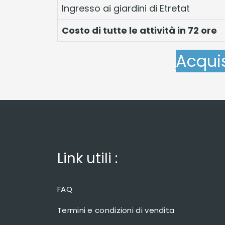
Ingresso ai giardini di Etretat
Costo di tutte le attività in 72 ore
Acquis
Link utili :
FAQ
Termini e condizioni di vendita