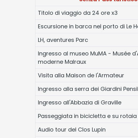
Titolo di viaggio da 24 ore x3
Escursione in barca nel porto di Le 
LH, aventures Parc
Ingresso al museo MuMA - Musée d'
moderne Malraux
Visita alla Maison de l'Armateur
Ingresso alla serra dei Giardini Pensil
Ingresso all'Abbazia di Graville
Passeggiata in bicicletta e su rotaia
Audio tour del Clos Lupin