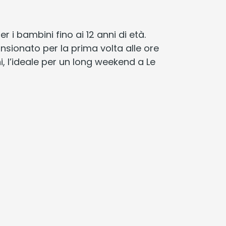
r i bambini fino ai 12 anni di età.
nsionato per la prima volta alle ore
ni, l’ideale per un long weekend a Le