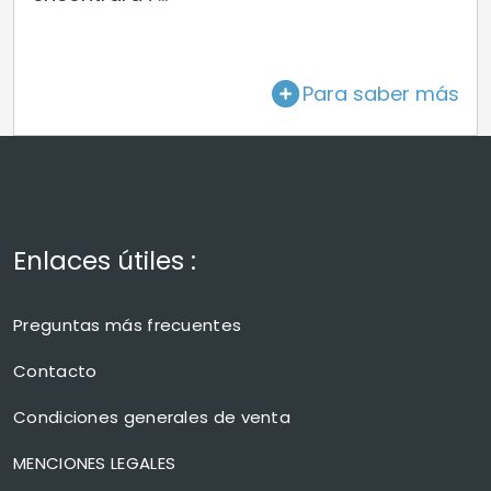
Para saber más
Enlaces útiles :
Preguntas más frecuentes
Contacto
Condiciones generales de venta
MENCIONES LEGALES