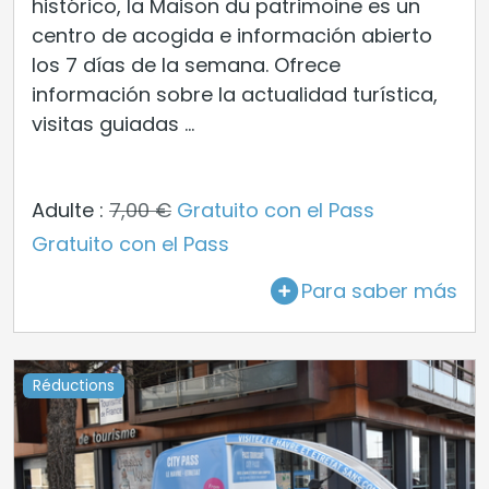
histórico, la Maison du patrimoine es un
centro de acogida e información abierto
los 7 días de la semana. Ofrece
información sobre la actualidad turística,
visitas guiadas ...
Adulte :
7,00 €
Gratuito con el Pass
Gratuito con el Pass
Para saber más
Réductions