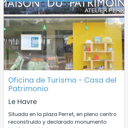
Oficina de Turismo - Casa del
Patrimonio
Le Havre
Situada en la plaza Perret, en pleno centro
reconstruido y declarado monumento