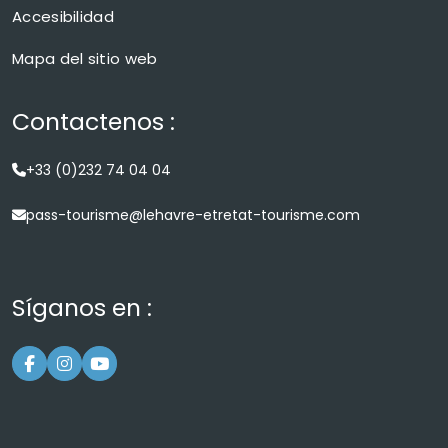
Accesibilidad
Mapa del sitio web
Contactenos :
+33 (0)232 74 04 04
pass-tourisme@lehavre-etretat-tourisme.com
Síganos en :