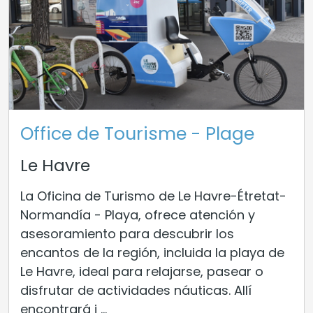
Office de Tourisme - Plage
Le Havre
La Oficina de Turismo de Le Havre-Étretat-
Normandía - Playa, ofrece atención y
asesoramiento para descubrir los
encantos de la región, incluida la playa de
Le Havre, ideal para relajarse, pasear o
disfrutar de actividades náuticas. Allí
encontrará i ...