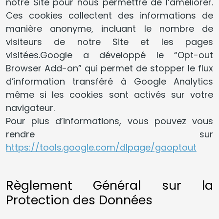
notre Site pour nous permettre de l’améliorer.
Ces cookies collectent des informations de
manière anonyme, incluant le nombre de
visiteurs de notre Site et les pages
visitées.Google a développé le “Opt-out
Browser Add-on” qui permet de stopper le flux
d’information transféré à Google Analytics
même si les cookies sont activés sur votre
navigateur.
Pour plus d’informations, vous pouvez vous
rendre sur
https://tools.google.com/dlpage/gaoptout
Règlement Général sur la
Protection des Données