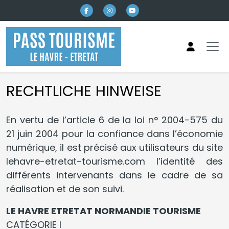
Direkt zum Inhalt
RECHTLICHE HINWEISE
En vertu de l’article 6 de la loi n° 2004-575 du
21 juin 2004 pour la confiance dans l’économie
numérique, il est précisé aux utilisateurs du site
lehavre-etretat-tourisme.com l’identité des
différents intervenants dans le cadre de sa
réalisation et de son suivi.
LE HAVRE ETRETAT NORMANDIE TOURISME
CATÉGORIE I