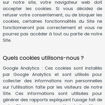
sur notre site, votre navigateur web doit
accepter les cookies. Si vous décidez de
refuser votre consentement, ou de bloquer les
cookies, certaines fonctionnalités du Site ne
fonctionneront pas correctement et vous ne
pourrez pas accéder à tout ou partie de notre
Site.
Quels cookies utilisons-nous ?
Google Analytics : Ces cookies sont installés
par Google Analytics et sont utilisés pour
collecter des informations non personnelles
sur l’utilisation faîte par les visiteurs de notre
Site. Ces informations sont utilisées pour
générer des rapports expliquant l’usage fait de