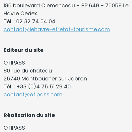
186 boulevard Clemenceau – BP 649 – 76059 Le
Havre Cedex
Tél. : 02 32 74 04 04
contact@lehavre-etretat-tourisme.com
Editeur du site
OTIPASS
80 rue du château
26740 Montboucher sur Jabron
Tél. : +33 (0)4 75 51 29 40
contact@otipass.com
Réalisation du site
OTIPASS