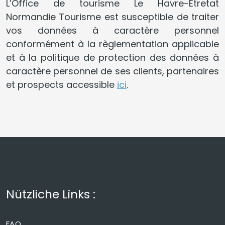
L’Office de tourisme Le Havre-Etretat
Normandie Tourisme est susceptible de traiter
vos données à caractère personnel
conformément à la règlementation applicable
et à la politique de protection des données à
caractère personnel de ses clients, partenaires
et prospects accessible
ici
.
Nützliche Links :
FAQ