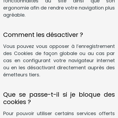
fonctionnalités du site ainsi que son
ergonomie afin de rendre votre navigation plus
agréable.
Comment les désactiver ?
Vous pouvez vous opposer à l’enregistrement
des Cookies de façon globale ou au cas par
cas en configurant votre navigateur internet
ou en les désactivant directement auprès des
émetteurs tiers.
Que se passe-t-il si je bloque des
cookies ?
Pour pouvoir utiliser certains services offerts