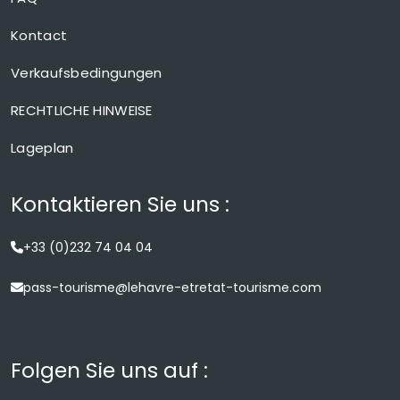
Kontact
Verkaufsbedingungen
RECHTLICHE HINWEISE
Lageplan
Kontaktieren Sie uns :
+33 (0)232 74 04 04
pass-tourisme@lehavre-etretat-tourisme.com
Folgen Sie uns auf :