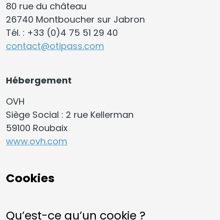
80 rue du château
26740 Montboucher sur Jabron
Tél. : +33 (0)4 75 51 29 40
contact@otipass.com
Hébergement
OVH
Siège Social : 2 rue Kellerman
59100 Roubaix
www.ovh.com
Cookies
Qu’est-ce qu’un cookie ?