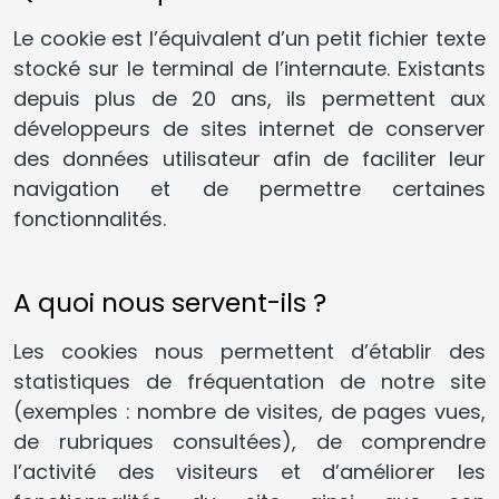
Le cookie est l’équivalent d’un petit fichier texte
stocké sur le terminal de l’internaute. Existants
depuis plus de 20 ans, ils permettent aux
développeurs de sites internet de conserver
des données utilisateur afin de faciliter leur
navigation et de permettre certaines
fonctionnalités.
A quoi nous servent-ils ?
Les cookies nous permettent d’établir des
statistiques de fréquentation de notre site
(exemples : nombre de visites, de pages vues,
de rubriques consultées), de comprendre
l’activité des visiteurs et d’améliorer les