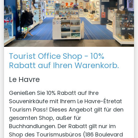
Tourist Office Shop - 10%
Rabatt auf Ihren Warenkorb.
Le Havre
Genießen Sie 10% Rabatt auf Ihre
Souvenirkäufe mit Ihrem Le Havre-Étretat
Tourism Pass! Dieses Angebot gilt für den
gesamten Shop, außer für
Buchhandlungen. Der Rabatt gilt nur im
Shop des Tourismusbüros (186 Boulevard