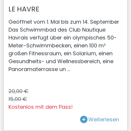
LE HAVRE
Geöffnet vom 1. Mai bis zum 14. September
Das Schwimmbad des Club Nautique
Havrais verfügt über ein olympisches 50-
Meter-Schwimmbecken, einen 100 m²
großen Fitnessraum, ein Solarium, einen
Gesundheits- und Wellnessbereich, eine
Panoramaterrasse un ...
20,00 €
15,00 €
Kostenlos mit dem Pass!
Weiterlesen