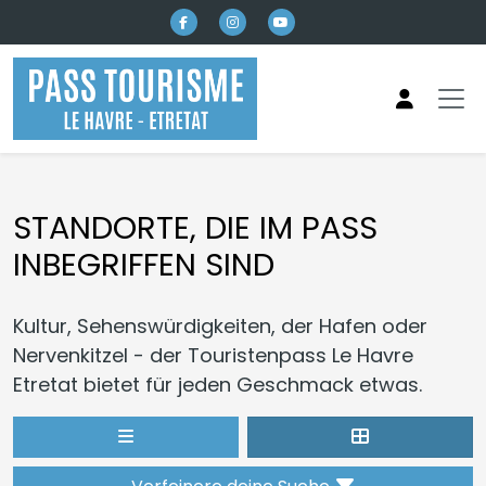
Direkt zum Inhalt
STANDORTE, DIE IM PASS
INBEGRIFFEN SIND
Kultur, Sehenswürdigkeiten, der Hafen oder
Nervenkitzel - der Touristenpass Le Havre
Etretat bietet für jeden Geschmack etwas.