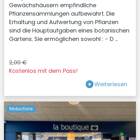
Gewächshäusern empfindliche
Pflanzensammlungen aufbewahrt. Die
Erhaltung und Aufwertung von Pflanzen
sind die Hauptaufgaben eines botanischen
Gartens. Sie ermöglichen sowohl : - D ...
2,00 €
Kostenlos mit dem Pass!
Weiterlesen
Réductions