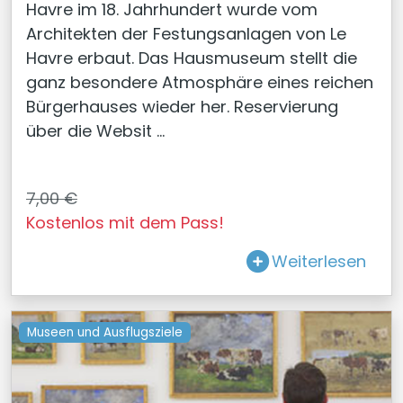
Havre im 18. Jahrhundert wurde vom
Architekten der Festungsanlagen von Le
Havre erbaut. Das Hausmuseum stellt die
ganz besondere Atmosphäre eines reichen
Bürgerhauses wieder her. Reservierung
über die Websit ...
7,00 €
Kostenlos mit dem Pass!
Weiterlesen
Museen und Ausflugsziele