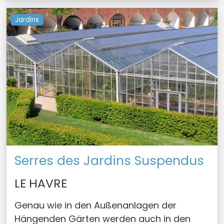
Jardins
Serres des Jardins Suspendus
LE HAVRE
Genau wie in den Außenanlagen der
Hängenden Gärten werden auch in den