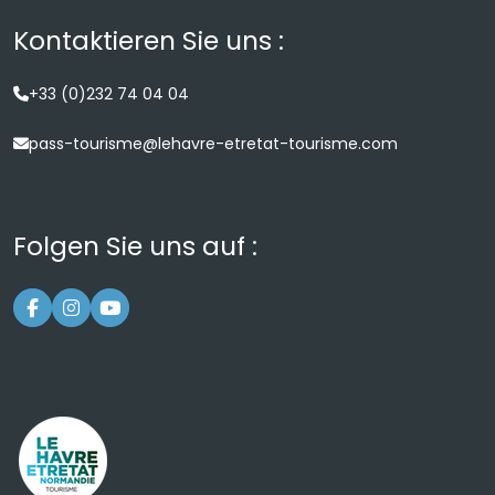
Kontaktieren Sie uns :
+33 (0)232 74 04 04
pass-tourisme@lehavre-etretat-tourisme.com
Folgen Sie uns auf :