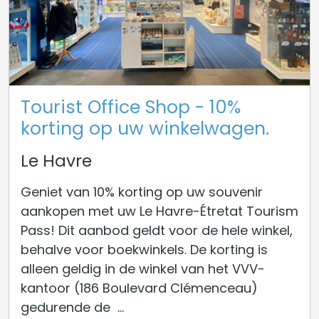
Tourist Office Shop - 10%
korting op uw winkelwagen.
Le Havre
Geniet van 10% korting op uw souvenir
aankopen met uw Le Havre-Étretat Tourism
Pass! Dit aanbod geldt voor de hele winkel,
behalve voor boekwinkels. De korting is
alleen geldig in de winkel van het VVV-
kantoor (186 Boulevard Clémenceau)
gedurende de ...