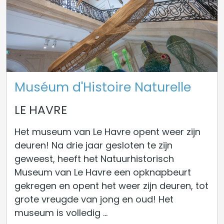
Muséum d'Histoire Naturelle
LE HAVRE
Het museum van Le Havre opent weer zijn
deuren! Na drie jaar gesloten te zijn
geweest, heeft het Natuurhistorisch
Museum van Le Havre een opknapbeurt
gekregen en opent het weer zijn deuren, tot
grote vreugde van jong en oud! Het
museum is volledig ...