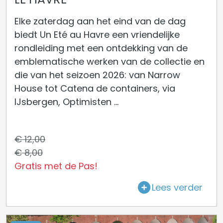
Elke zaterdag aan het eind van de dag
biedt Un Eté au Havre een vriendelijke
rondleiding met een ontdekking van de
emblematische werken van de collectie en
die van het seizoen 2026: van Narrow
House tot Catena de containers, via
IJsbergen, Optimisten ...
€ 12,00
€ 8,00
Gratis met de Pas!
Lees verder