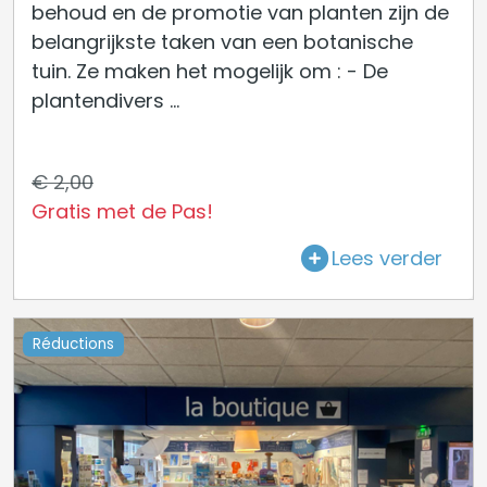
behoud en de promotie van planten zijn de
belangrijkste taken van een botanische
tuin. Ze maken het mogelijk om : - De
plantendivers ...
€ 2,00
Gratis met de Pas!
Lees verder
Réductions