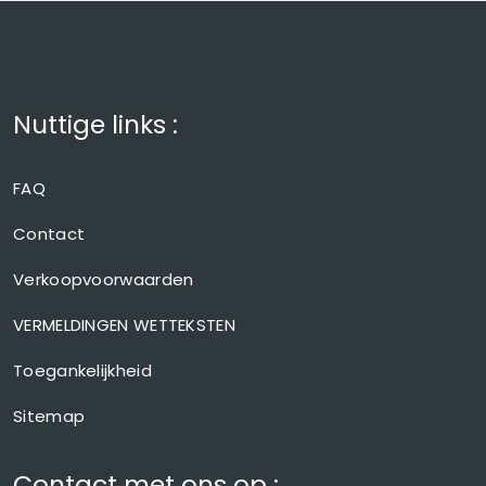
Nuttige links :
FAQ
Contact
Verkoopvoorwaarden
VERMELDINGEN WETTEKSTEN
Toegankelijkheid
Sitemap
Contact met ons op :