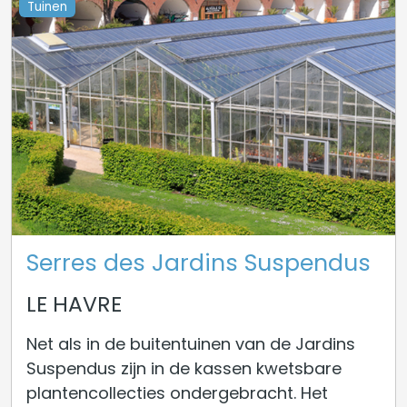
Tuinen
Serres des Jardins Suspendus
LE HAVRE
Net als in de buitentuinen van de Jardins
Suspendus zijn in de kassen kwetsbare
plantencollecties ondergebracht. Het