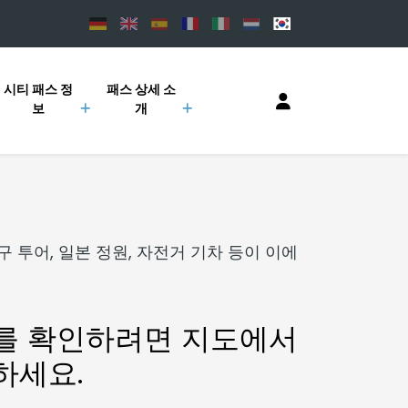
시티 패스 정
패스 상세 소
보
개
 투어, 일본 정원, 자전거 기차 등이 이에
를 확인하려면 지도에서
하세요.