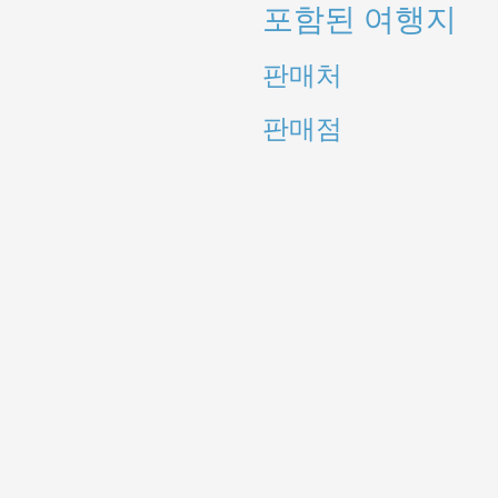
포함된 여행지
판매처
판매점