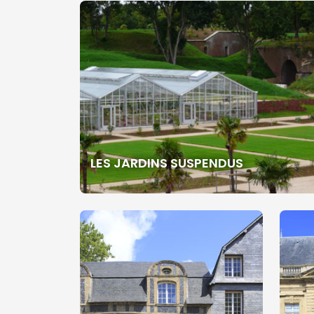
LES JARDINS SUSPENDUS