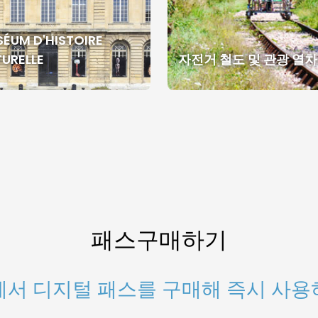
ÉUM D'HISTOIRE
URELLE
자전거 철도 및 관광 열차 E
패스구매하기
서 디지털 패스를 구매해 즉시 사용하세