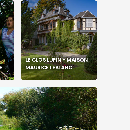
LE CLOS LUPIN - MAISON
E
MAURICE LEBLANC