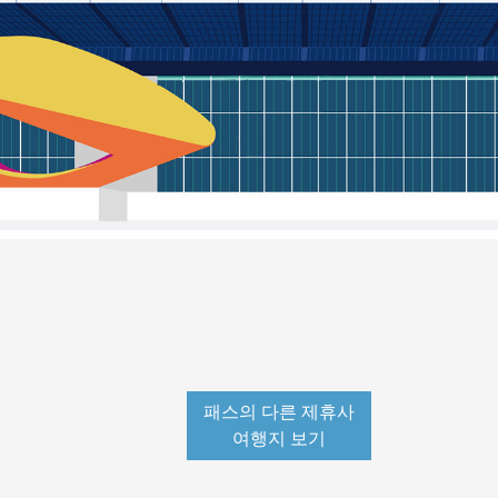
패스의 다른 제휴사
여행지 보기