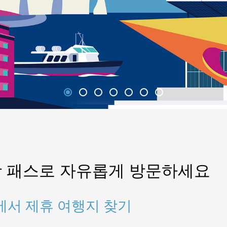
 패스로 자유롭게 방문하세요
Etretat에서 제휴 여행지 찾기