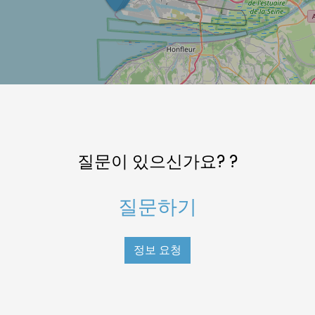
질문이 있으신가요? ?
질문하기
정보 요청