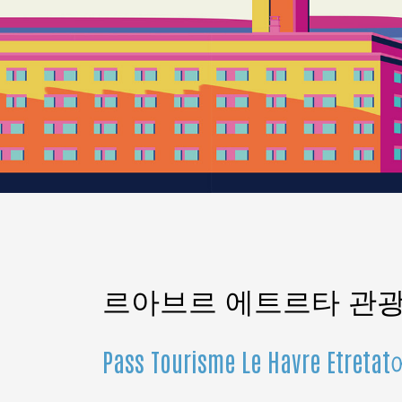
르아브르 에트르타 관광
Pass Tourisme Le Havre 