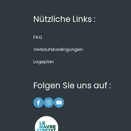
Nützliche Links :
FAQ
Verkaufsbedingungen
Lageplan
Folgen Sie uns auf :