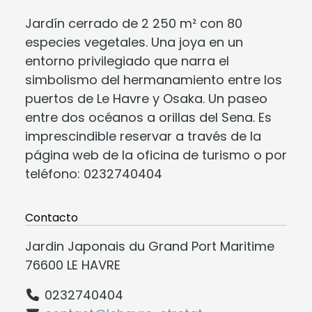
Jardín cerrado de 2 250 m² con 80
especies vegetales. Una joya en un
entorno privilegiado que narra el
simbolismo del hermanamiento entre los
puertos de Le Havre y Osaka. Un paseo
entre dos océanos a orillas del Sena. Es
imprescindible reservar a través de la
página web de la oficina de turismo o por
teléfono: 0232740404
Contacto
Jardin Japonais du Grand Port Maritime
76600 LE HAVRE
0232740404