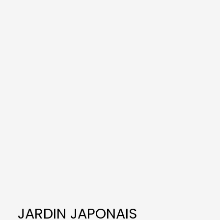
JARDIN JAPONAIS