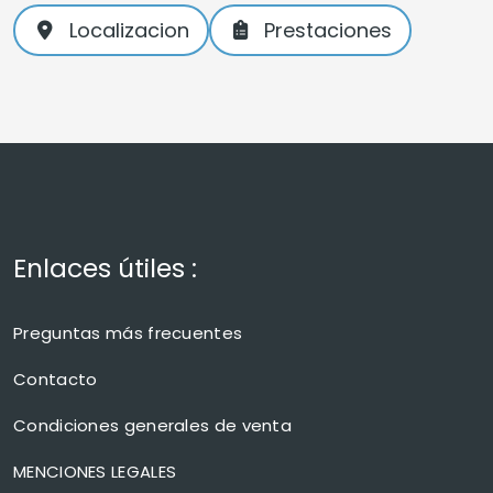
Localizacion
Prestaciones
Enlaces útiles :
Preguntas más frecuentes
Contacto
Condiciones generales de venta
MENCIONES LEGALES