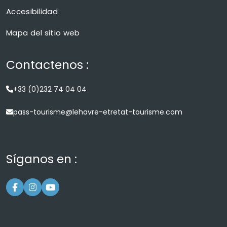
Accesibilidad
Mapa del sitio web
Contactenos :
+33 (0)232 74 04 04
pass-tourisme@lehavre-etretat-tourisme.com
Síganos en :