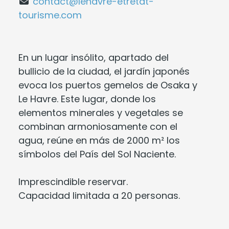
contact@lehavre-etretat-
tourisme.com
En un lugar insólito, apartado del
bullicio de la ciudad, el jardín japonés
evoca los puertos gemelos de Osaka y
Le Havre. Este lugar, donde los
elementos minerales y vegetales se
combinan armoniosamente con el
agua, reúne en más de 2000 m² los
símbolos del País del Sol Naciente.
Imprescindible reservar.
Capacidad limitada a 20 personas.