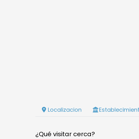
Localizacion
Establecimien
¿Qué visitar cerca?