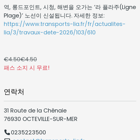
역, 롱드포인트, 시청, 해변을 오가는 ‘라 플라주(Ligne
Plage)’ 노선이 신설됩니다. 자세한 정보:
https://www.transports-lia.fr/fr/actualites-
lia/3/travaux-dete-2026/103/610
€4.50
€4.50
패스 소지 시 무료!
연락처
31 Route de la Chênaie
76930 OCTEVILLE-SUR-MER
0235223500