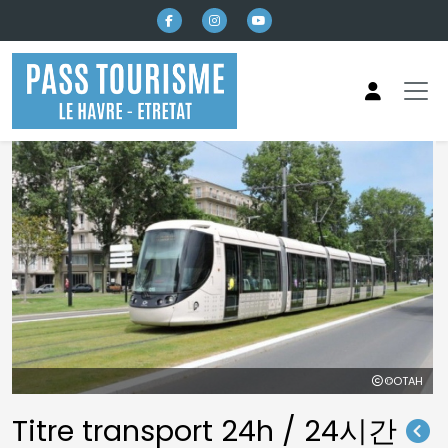
본문으로 건너뛰기
©OTAH
Titre transport 24h / 24시간