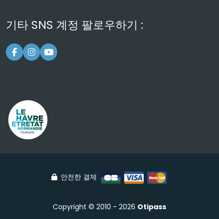
기타 SNS 계정 팔로우하기 :
안전한 결제
Copyright © 2010 - 2026
Otipass