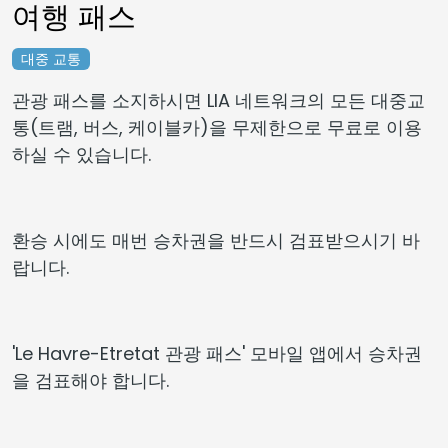
여행 패스
대중 교통
관광 패스를 소지하시면 LIA 네트워크의 모든 대중교
통(트램, 버스, 케이블카)을 무제한으로 무료로 이용
하실 수 있습니다.
환승 시에도 매번 승차권을 반드시 검표받으시기 바
랍니다.
'Le Havre-Etretat 관광 패스' 모바일 앱에서 승차권
을 검표해야 합니다.