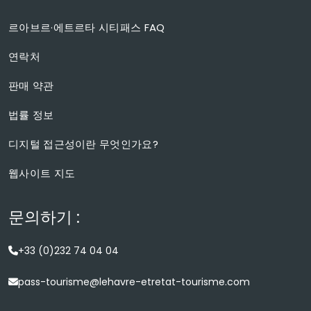
르아브르·에트르타 시티패스 FAQ
연락처
판매 약관
법률 정보
디지털 접근성이란 무엇인가요?
웹사이트 지도
문의하기 :
+33 (0)232 74 04 04
pass-tourisme@lehavre-etretat-tourisme.com