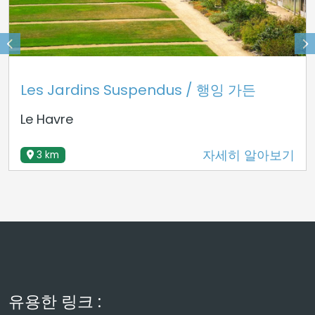
Les Jardins Suspendus / 행잉 가든
Le Havre
자세히 알아보기
3 km
유용한 링크 :