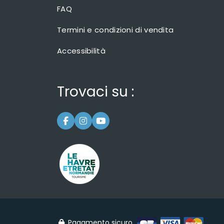
FAQ
Termini e condizioni di vendita
Accessibilità
Trovaci su :
Pagamento sicuro