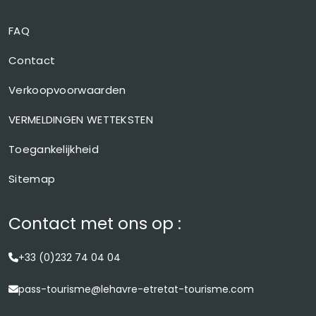
FAQ
Contact
Verkoopvoorwaarden
VERMELDINGEN WETTEKSTEN
Toegankelijkheid
Sitemap
Contact met ons op :
+33 (0)232 74 04 04
pass-tourisme@lehavre-etretat-tourisme.com