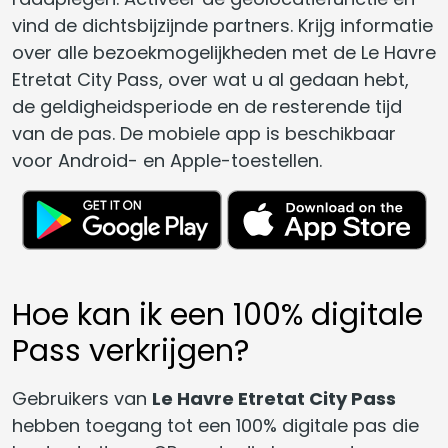
vind de dichtsbijzijnde partners. Krijg informatie
over alle bezoekmogelijkheden met de Le Havre
Etretat City Pass, over wat u al gedaan hebt,
de geldigheidsperiode en de resterende tijd
van de pas. De mobiele app is beschikbaar
voor Android- en Apple-toestellen.
Hoe kan ik een 100% digitale
Pass verkrijgen?
Gebruikers van
Le Havre Etretat City Pass
hebben toegang tot een 100% digitale pas die