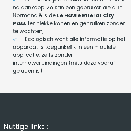
na aankoop. Zo kan een gebruiker die al in
Normandië is de
Le Havre Etrerat City
Pass
ter plekke kopen en gebruiken zonder
te wachten;
Ecologisch want alle informatie op het
apparaat is toegankelijk in een mobiele
applicatie, zelfs zonder
internetverbindingen (mits deze vooraf
geladen is).
Nuttige links :