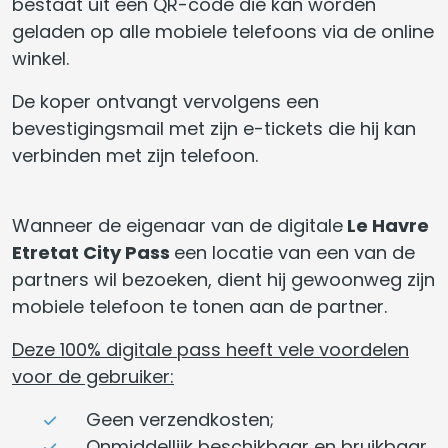
bestaat uit een QR-code die kan worden
geladen op alle mobiele telefoons via de online
winkel.
De koper ontvangt vervolgens een
bevestigingsmail met zijn e-tickets die hij kan
verbinden met zijn telefoon.
Wanneer de eigenaar van de digitale
Le Havre
Etretat City Pass
een locatie van een van de
partners wil bezoeken, dient hij gewoonweg zijn
mobiele telefoon te tonen aan de partner.
Deze 100% digitale pass heeft vele voordelen
voor de gebruiker:
Geen verzendkosten;
Onmiddellijk beschikbaar en bruikbaar