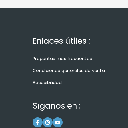
Enlaces útiles :
Preguntas más frecuentes
Condiciones generales de venta
Accesibilidad
Síganos en :