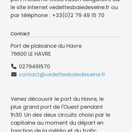
le site internet vedettesbaiedeseine.fr ou
par téléphone : +33(0)2 79 49 15 70
Contact
Port de plaisance du Havre
76600 LE HAVRE
0279491570
contact@vedettesbaiedeseine.fr
Venez découvrir le port du Havre, le
plus grand port de l'Ouest pendant
1h30. Un des deux circuits choisi par le
capitaine au moment du départ en
fonction de la météo et du trafic