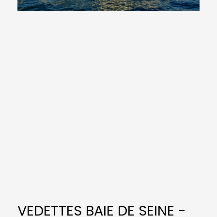
VEDETTES BAIE DE SEINE -