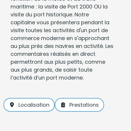
maritime : la visite de Port 2000 OU la
visite du port historique. Notre
capitaine vous présentera pendant la
visite toutes les activités d'un port de
commerce moderne en s'approchant
au plus près des navires en activité. Les
commentaires réalisés en direct
permettront aux plus petits, comme
aux plus grands, de saisir toute
l’activité d’un port moderne.
Localisation
Prestations