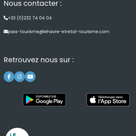
Nous contacter :
+33 (0)232 74 04 04
pass-tourisme@lehavre-etretat-tourisme.com
Retrouvez nous sur :