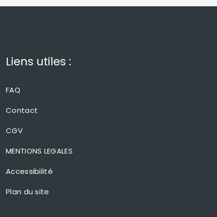
Liens utiles :
FAQ
Contact
CGV
MENTIONS LEGALES
Accessibilité
Plan du site