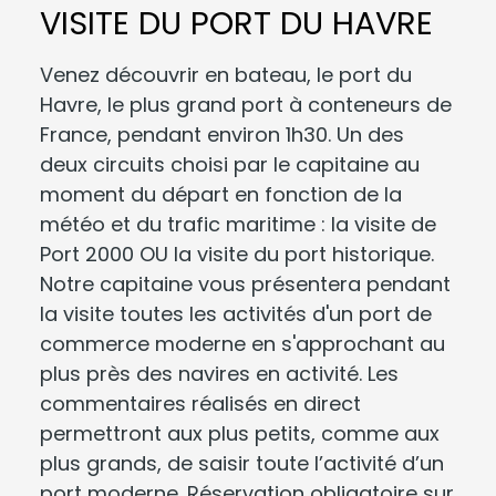
VISITE DU PORT DU HAVRE
Venez découvrir en bateau, le port du
Havre, le plus grand port à conteneurs de
France, pendant environ 1h30. Un des
deux circuits choisi par le capitaine au
moment du départ en fonction de la
météo et du trafic maritime : la visite de
Port 2000 OU la visite du port historique.
Notre capitaine vous présentera pendant
la visite toutes les activités d'un port de
commerce moderne en s'approchant au
plus près des navires en activité. Les
commentaires réalisés en direct
permettront aux plus petits, comme aux
plus grands, de saisir toute l’activité d’un
port moderne. Réservation obligatoire sur