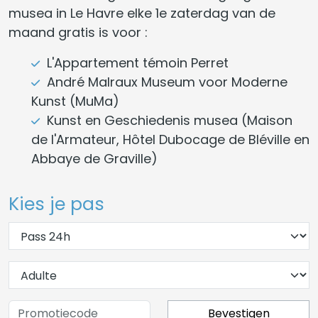
musea in Le Havre elke 1e zaterdag van de
maand gratis is voor :
L'Appartement témoin Perret
André Malraux Museum voor Moderne
Kunst (MuMa)
Kunst en Geschiedenis musea (Maison
de l'Armateur, Hôtel Dubocage de Bléville en
Abbaye de Graville)
Kies je pas
Bevestigen