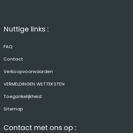
Nuttige links :
FAQ
Contact
Verkoopvoorwaarden
VERMELDINGEN WETTEKSTEN
Toegankelijkheid
Sitemap
Contact met ons op :