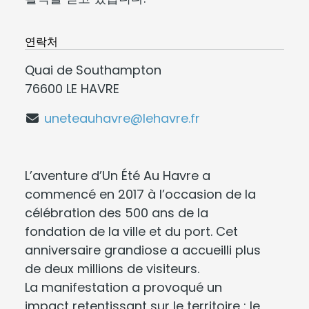
연락처
Quai de Southampton
76600 LE HAVRE
uneteauhavre@lehavre.fr
L’aventure d’Un Été Au Havre a
commencé en 2017 à l’occasion de la
célébration des 500 ans de la
fondation de la ville et du port. Cet
anniversaire grandiose a accueilli plus
de deux millions de visiteurs.
La manifestation a provoqué un
impact retentissant sur le territoire : le