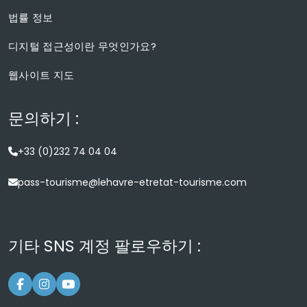
법률 정보
디지털 접근성이란 무엇인가요?
웹사이트 지도
문의하기 :
+33 (0)232 74 04 04
pass-tourisme@lehavre-etretat-tourisme.com
기타 SNS 계정 팔로우하기 :