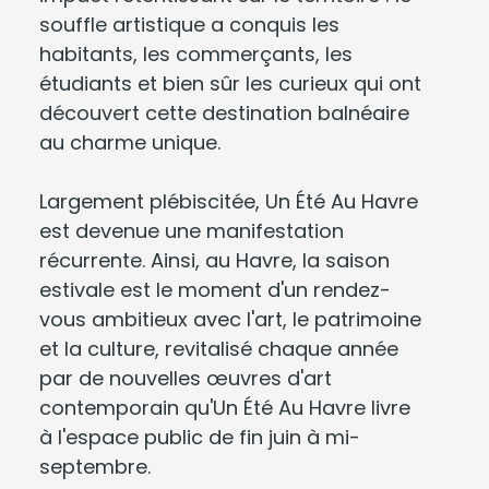
souffle artistique a conquis les
habitants, les commerçants, les
étudiants et bien sûr les curieux qui ont
découvert cette destination balnéaire
au charme unique.
Largement plébiscitée, Un Été Au Havre
est devenue une manifestation
récurrente. Ainsi, au Havre, la saison
estivale est le moment d'un rendez-
vous ambitieux avec l'art, le patrimoine
et la culture, revitalisé chaque année
par de nouvelles œuvres d'art
contemporain qu'Un Été Au Havre livre
à l'espace public de fin juin à mi-
septembre.