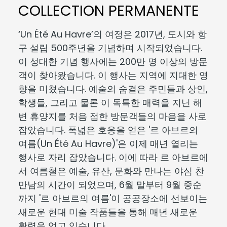
COLLECTION PERMANENTE
‘Un Été Au Havre’의 여정은 2017년, 도시와 항
구 설립 500주년을 기념하며 시작되었습니다.
이 성대한 기념 행사에는 200만 명 이상의 방문
객이 찾아왔습니다. 이 행사는 지역에 지대한 영
향을 미쳤습니다. 예술의 숨결은 주민들과 상인,
학생들, 그리고 물론 이 독특한 매력을 지닌 해
변 휴양지를 처음 접한 방문객들의 마음을 사로
잡았습니다. 폭넓은 호응을 얻은 '르 아브르의
여름(Un Été Au Havre)'은 이제 매년 열리는
행사로 자리 잡았습니다. 이에 따라 르 아브르에
서 여름철은 예술, 유산, 문화와 만나는 야심 찬
만남의 시간이 되었으며, 6월 말부터 9월 중순
까지 '르 아브르의 여름'이 공공장소에 선보이는
새로운 현대 미술 작품들을 통해 매년 새로운
활력을 얻고 있습니다.