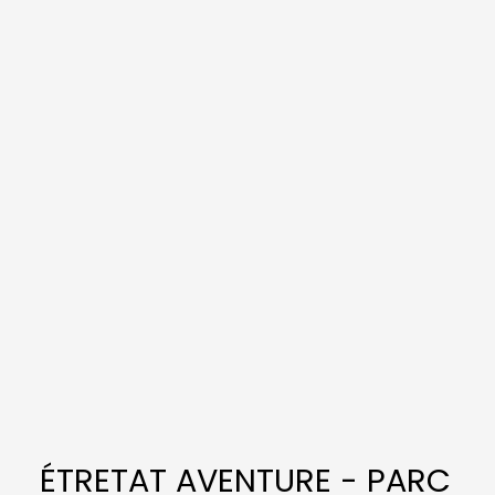
ÉTRETAT AVENTURE - PARC