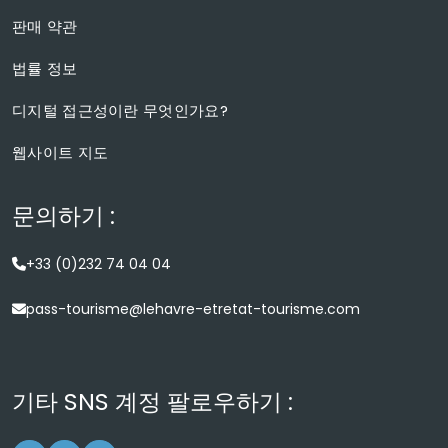
판매 약관
법률 정보
디지털 접근성이란 무엇인가요?
웹사이트 지도
문의하기 :
+33 (0)232 74 04 04
pass-tourisme@lehavre-etretat-tourisme.com
기타 SNS 계정 팔로우하기 :