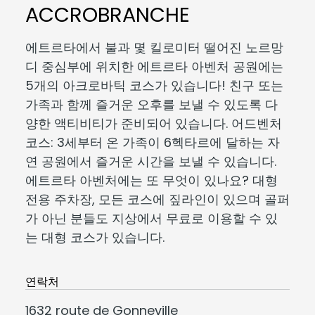
ACCROBRANCHE
에트르타에서 불과 몇 킬로미터 떨어진 노르망
디 중심부에 위치한 에트르타 아벤처 공원에는
5개의 아크로바틱 코스가 있습니다! 친구 또는
가족과 함께 즐거운 오후를 보낼 수 있도록 다
양한 액티비티가 준비되어 있습니다. 어드벤처
코스: 3세부터 온 가족이 6헥타르에 달하는 자
연 공원에서 즐거운 시간을 보낼 수 있습니다.
에트르타 아벤처에는 또 무엇이 있나요? 대형
전용 주차장, 모든 코스에 짚라인이 있으며 골퍼
가 아닌 분들도 지상에서 무료로 이용할 수 있
는 대형 코스가 있습니다.
연락처
1632 route de Gonneville