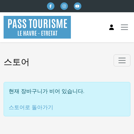
본문으로 건너뛰기
스토어
현재 장바구니가 비어 있습니다.
스토어로 돌아가기