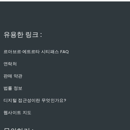
유용한 링크 :
르아브르·에트르타 시티패스 FAQ
연락처
판매 약관
법률 정보
디지털 접근성이란 무엇인가요?
웹사이트 지도