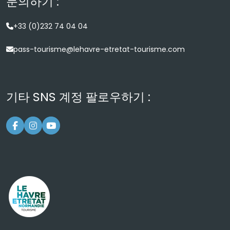
문의하기 :
+33 (0)232 74 04 04
pass-tourisme@lehavre-etretat-tourisme.com
기타 SNS 계정 팔로우하기 :