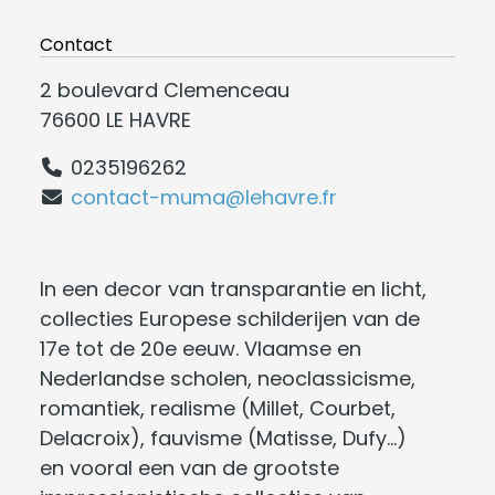
Contact
2 boulevard Clemenceau
76600 LE HAVRE
0235196262
contact-muma@lehavre.fr
In een decor van transparantie en licht,
collecties Europese schilderijen van de
17e tot de 20e eeuw. Vlaamse en
Nederlandse scholen, neoclassicisme,
romantiek, realisme (Millet, Courbet,
Delacroix), fauvisme (Matisse, Dufy...)
en vooral een van de grootste