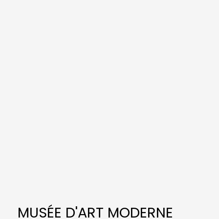
MUSÉE D'ART MODERNE