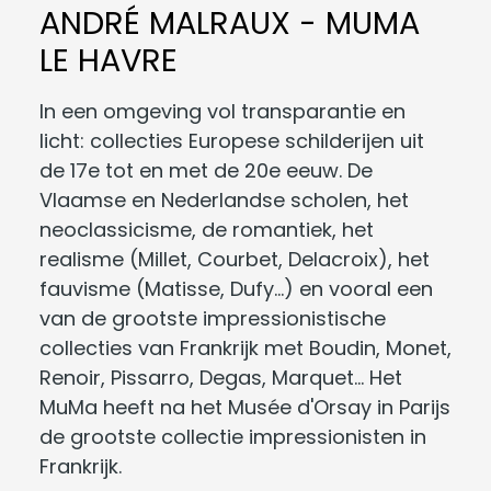
ANDRÉ MALRAUX - MUMA
LE HAVRE
In een omgeving vol transparantie en
licht: collecties Europese schilderijen uit
de 17e tot en met de 20e eeuw. De
Vlaamse en Nederlandse scholen, het
neoclassicisme, de romantiek, het
realisme (Millet, Courbet, Delacroix), het
fauvisme (Matisse, Dufy...) en vooral een
van de grootste impressionistische
collecties van Frankrijk met Boudin, Monet,
Renoir, Pissarro, Degas, Marquet... Het
MuMa heeft na het Musée d'Orsay in Parijs
de grootste collectie impressionisten in
Frankrijk.