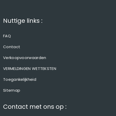
Nuttige links :
FAQ
Contact
Verkoopvoorwaarden
VERMELDINGEN WETTEKSTEN
Toegankelijkheid
Sitemap
Contact met ons op :