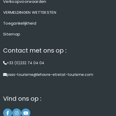
Verkoopvoorwaarden
VERMELDINGEN WETTEKSTEN
Toegankelijkheid
Sitemap
Contact met ons op :
+33 (0)232 74 04 04
pass-tourisme@lehavre-etretat-tourisme.com
Vind ons op :