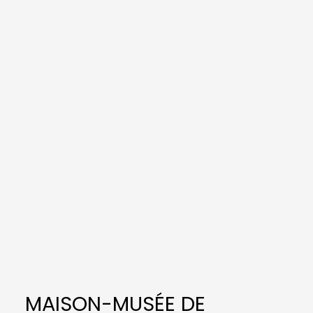
MAISON-MUSÉE DE