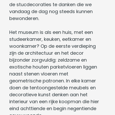
de stucdecoraties te danken die we
vandaag de dag nog steeds kunnen
bewonderen.
Het museum is als een huis, met een
studeerkamer, keuken, eetkamer en
woonkamer? Op de eerste verdieping
zijn de architectuur en het decor
bijzonder zorgvuldig: zeldzame en
exotische houten parketvloeren liggen
naast stenen vloeren met
geometrische patronen. In elke kamer
doen de tentoongestelde meubels en
decoratieve kunst denken aan het
interieur van een rijke koopman die hier
eind achttiende en begin negentiende