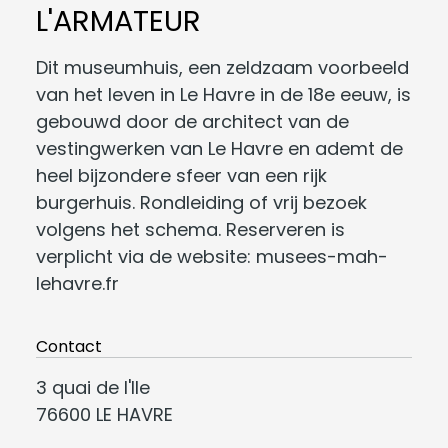
L'ARMATEUR
Dit museumhuis, een zeldzaam voorbeeld
van het leven in Le Havre in de 18e eeuw, is
gebouwd door de architect van de
vestingwerken van Le Havre en ademt de
heel bijzondere sfeer van een rijk
burgerhuis. Rondleiding of vrij bezoek
volgens het schema. Reserveren is
verplicht via de website: musees-mah-
lehavre.fr
Contact
3 quai de l'Ile
76600 LE HAVRE