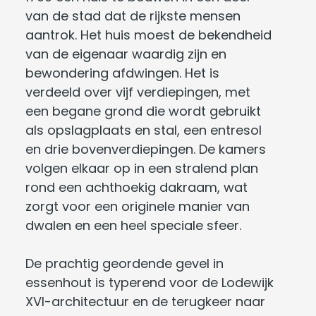
van de stad dat de rijkste mensen
aantrok. Het huis moest de bekendheid
van de eigenaar waardig zijn en
bewondering afdwingen. Het is
verdeeld over vijf verdiepingen, met
een begane grond die wordt gebruikt
als opslagplaats en stal, een entresol
en drie bovenverdiepingen. De kamers
volgen elkaar op in een stralend plan
rond een achthoekig dakraam, wat
zorgt voor een originele manier van
dwalen en een heel speciale sfeer.
De prachtig geordende gevel in
essenhout is typerend voor de Lodewijk
XVI-architectuur en de terugkeer naar