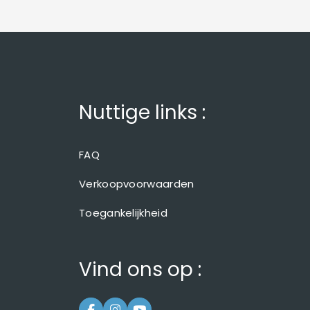
Nuttige links :
FAQ
Verkoopvoorwaarden
Toegankelijkheid
Vind ons op :