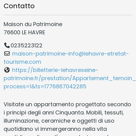
Contatto
Maison du Patrimoine
76600 LE HAVRE
0235223122
maison-patrimoine-info@lehavre-etretat-
tourisme.com
https://billetterie-lehavreseine-
patrimoine.fr/prestation/Appartement_temoin
process=1&ts=1776867042285
Visitate un appartamento progettato secondo
i principi degli anni Cinquanta. Mobili, tessuti,
illuminazione, ceramiche e oggetti di uso
quotidiano vi immergeranno nella vita