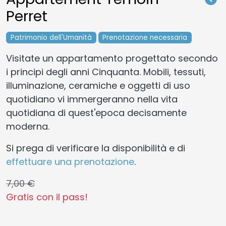
Perret
Patrimonio dell'Umanità
Prenotazione necessaria
Visitate un appartamento progettato secondo
i principi degli anni Cinquanta. Mobili, tessuti,
illuminazione, ceramiche e oggetti di uso
quotidiano vi immergeranno nella vita
quotidiana di quest'epoca decisamente
moderna.
Si prega di verificare la disponibilità e di
effettuare una prenotazione
.
7,00 €
Gratis con il pass!