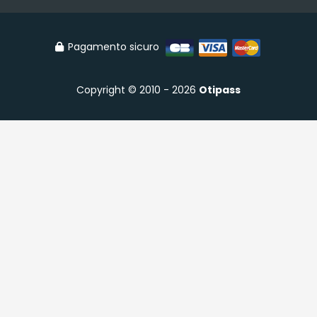
Pagamento sicuro
Copyright © 2010 - 2026
Otipass