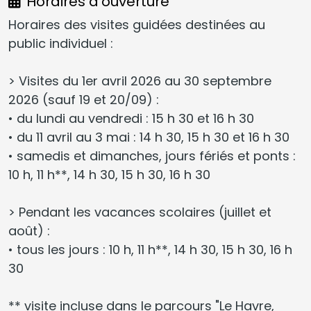
Horaires d'ouverture
Horaires des visites guidées destinées au
public individuel :
> Visites du 1er avril 2026 au 30 septembre
2026 (sauf 19 et 20/09) :
• du lundi au vendredi : 15 h 30 et 16 h 30
• du 11 avril au 3 mai : 14 h 30, 15 h 30 et 16 h 30
• samedis et dimanches, jours fériés et ponts :
10 h, 11 h**, 14 h 30, 15 h 30, 16 h 30
> Pendant les vacances scolaires (juillet et
août) :
• tous les jours : 10 h, 11 h**, 14 h 30, 15 h 30, 16 h
30
** visite incluse dans le parcours "Le Havre,