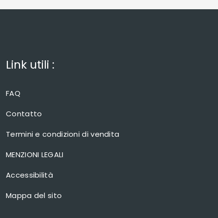
Link utili :
FAQ
Contatto
Termini e condizioni di vendita
MENZIONI LEGALI
Accessibilità
Mappa del sito