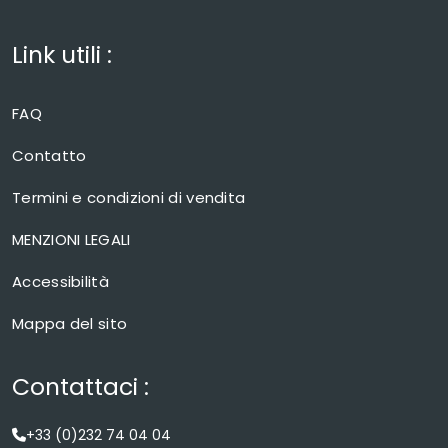
Link utili :
FAQ
Contatto
Termini e condizioni di vendita
MENZIONI LEGALI
Accessibilità
Mappa del sito
Contattaci :
+33 (0)232 74 04 04