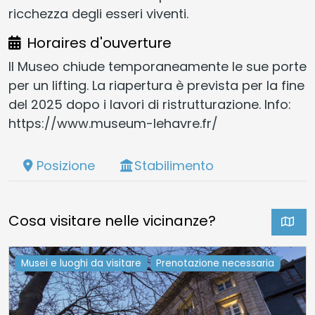
ricchezza degli esseri viventi.
Horaires d'ouverture
Il Museo chiude temporaneamente le sue porte
per un lifting. La riapertura è prevista per la fine
del 2025 dopo i lavori di ristrutturazione. Info:
https://www.museum-lehavre.fr/
Posizione
Stabilimento
Cosa visitare nelle vicinanze?
Musei e luoghi da visitare
Prenotazione necessaria