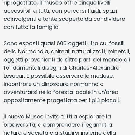
riprogettato, il museo offre cinque livelli
accessibili a tutti, con percorsi fluidi, spazi
coinvolgenti e tante scoperte da condividere
con tutta la famiglia.
Sono esposti quasi 600 oggetti, tra cui fossili
della Normandia, animali naturalizzati, minerali,
oggetti provenienti da altre parti del mondo e i
fondamentali disegni di Charles-Alexandre
Lesueur. È possibile osservare le meduse,
incontrare un dinosauro normanno o
avventurarsi nella foresta locale in un'area
appositamente progettata per i più piccoli.
Il nuovo Museo invita tutti a esplorare la
biodiversità, a comprendere i legami tra
natura e società e a stupirsi insieme della