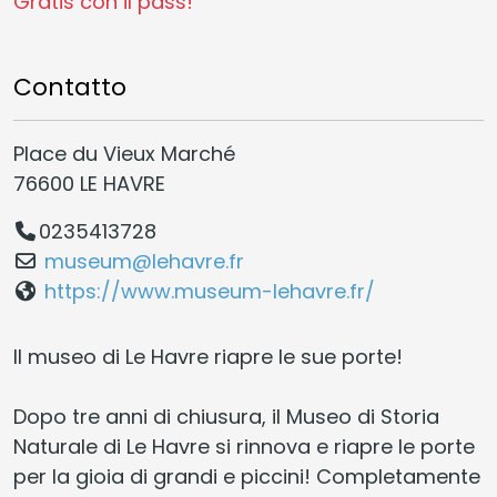
Gratis con il pass!
Contatto
Place du Vieux Marché
76600 LE HAVRE
0235413728
museum@lehavre.fr
https://www.museum-lehavre.fr/
Il museo di Le Havre riapre le sue porte!
Dopo tre anni di chiusura, il Museo di Storia
Naturale di Le Havre si rinnova e riapre le porte
per la gioia di grandi e piccini! Completamente