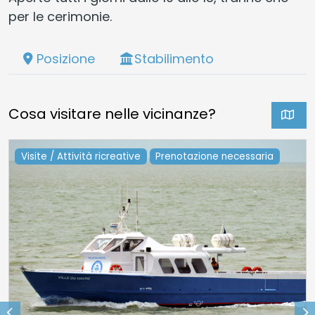
per le cerimonie.
Posizione
Stabilimento
Cosa visitare nelle vicinanze?
Visite / Attività ricreative
Prenotazione necessaria