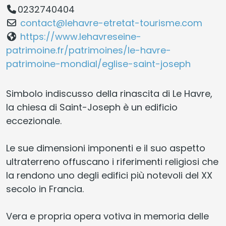
0232740404
contact@lehavre-etretat-tourisme.com
https://www.lehavreseine-
patrimoine.fr/patrimoines/le-havre-
patrimoine-mondial/eglise-saint-joseph
Simbolo indiscusso della rinascita di Le Havre,
la chiesa di Saint-Joseph è un edificio
eccezionale.
Le sue dimensioni imponenti e il suo aspetto
ultraterreno offuscano i riferimenti religiosi che
la rendono uno degli edifici più notevoli del XX
secolo in Francia.
Vera e propria opera votiva in memoria delle