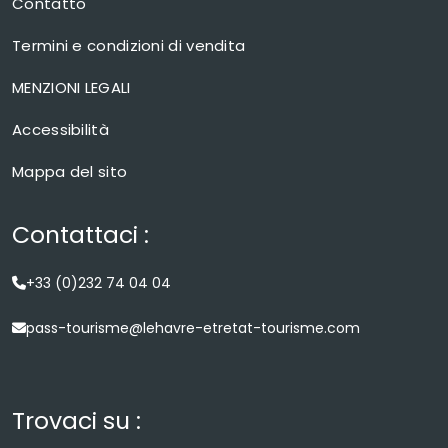
Contatto
Termini e condizioni di vendita
MENZIONI LEGALI
Accessibilità
Mappa del sito
Contattaci :
+33 (0)232 74 04 04
pass-tourisme@lehavre-etretat-tourisme.com
Trovaci su :