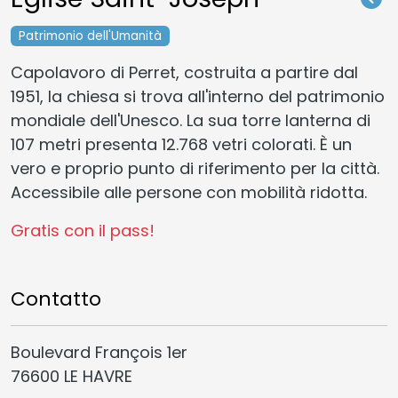
Patrimonio dell'Umanità
Capolavoro di Perret, costruita a partire dal
1951, la chiesa si trova all'interno del patrimonio
mondiale dell'Unesco. La sua torre lanterna di
107 metri presenta 12.768 vetri colorati. È un
vero e proprio punto di riferimento per la città.
Accessibile alle persone con mobilità ridotta.
Gratis con il pass!
Contatto
Boulevard François 1er
76600 LE HAVRE