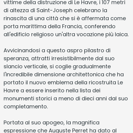
vittime della distruzione di Le Havre, i 107 metri
di altezza di Saint-Joseph celebrano la
rinascita di una città che si è affermata come
porta marittima della Francia, conferendo
all'edificio religioso un'altra vocazione più laica.
Avvicinandosi a questo aspro pilastro di
speranza, attratti irresistibilmente dal suo
slancio verticale, si coglie gradualmente
l'incredibile dimensione architettonica che ha
portato il nuovo emblema della ricostruita Le
Havre a essere inserito nella lista dei
monumenti storici a meno di dieci anni dal suo
completamento.
Portata al suo apogeo, la magnifica
espressione che Auguste Perret ha dato al