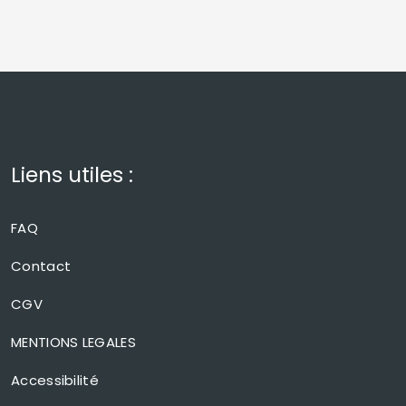
Liens utiles :
FAQ
Contact
CGV
MENTIONS LEGALES
Accessibilité