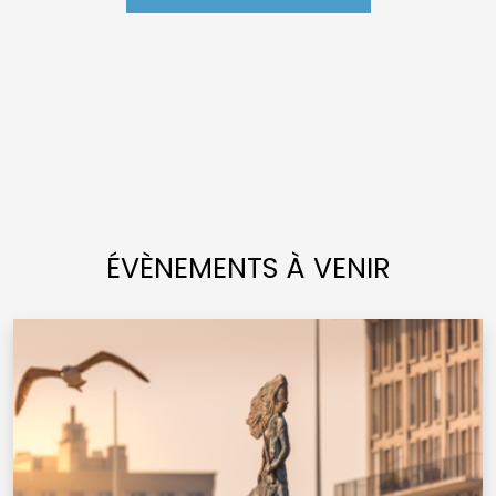
ÉVÈNEMENTS À VENIR