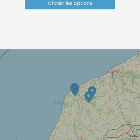
Choisir les options