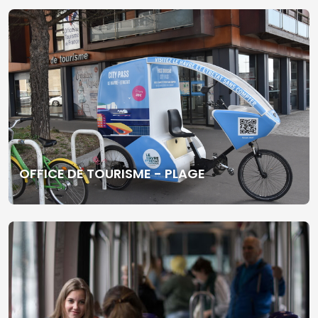
OFFICE DE TOURISME - PLAGE