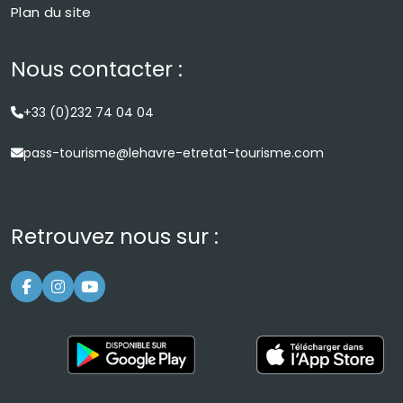
Plan du site
Nous contacter :
+33 (0)232 74 04 04
pass-tourisme@lehavre-etretat-tourisme.com
Retrouvez nous sur :