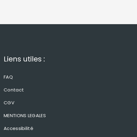
Liens utiles :
FAQ
Contact
CGV
MENTIONS LEGALES
Accessibilité