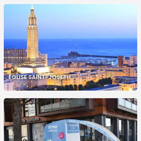
ÉGLISE SAINT-JOSEPH