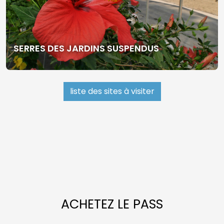
SERRES DES JARDINS SUSPENDUS
liste des sites à visiter
ACHETEZ LE PASS