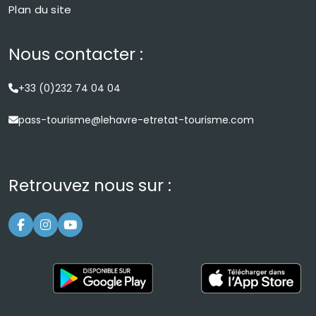
Plan du site
Nous contacter :
+33 (0)232 74 04 04
pass-tourisme@lehavre-etretat-tourisme.com
Retrouvez nous sur :