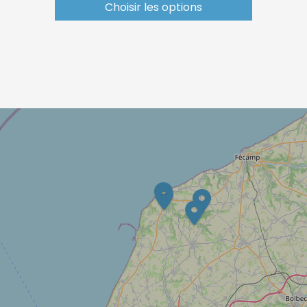
Choisir les options