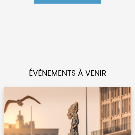
ÉVÈNEMENTS À VENIR