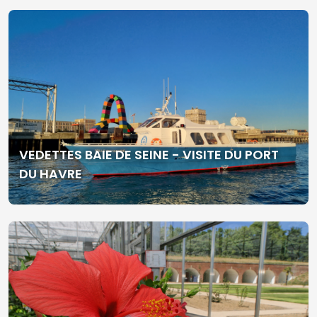
VEDETTES BAIE DE SEINE - VISITE DU PORT
DU HAVRE