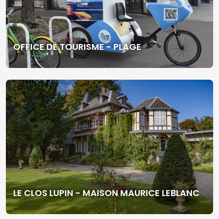
OFFICE DE TOURISME - PLAGE
LE CLOS LUPIN - MAISON MAURICE LEBLANC