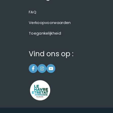
FAQ
Verkoopvoorwaarden
Toegankelijkheid
Vind ons op :