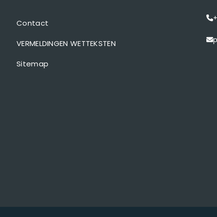
+
Contact
p
VERMELDINGEN WETTEKSTEN
Sitemap