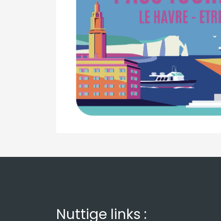
Nuttige links :