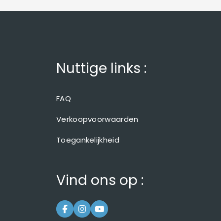
Nuttige links :
FAQ
Verkoopvoorwaarden
Toegankelijkheid
Vind ons op :