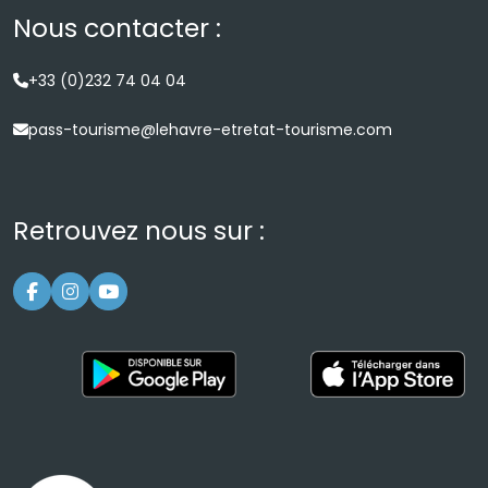
Nous contacter :
+33 (0)232 74 04 04
pass-tourisme@lehavre-etretat-tourisme.com
Retrouvez nous sur :