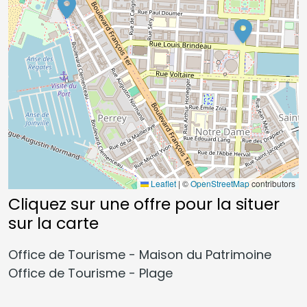
Leaflet
|
©
OpenStreetMap
contributors
Cliquez sur une offre pour la situer
sur la carte
Office de Tourisme - Maison du Patrimoine
Office de Tourisme - Plage