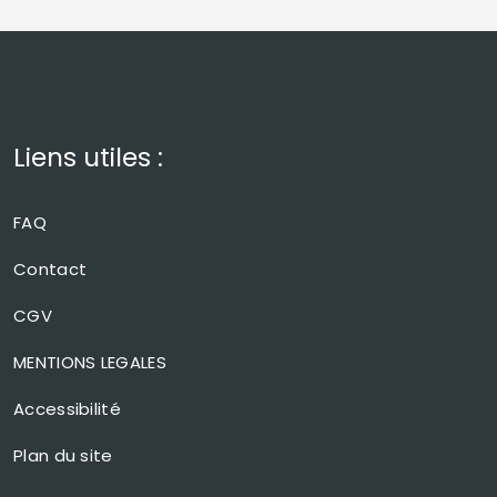
Liens utiles :
FAQ
Contact
CGV
MENTIONS LEGALES
Accessibilité
Plan du site