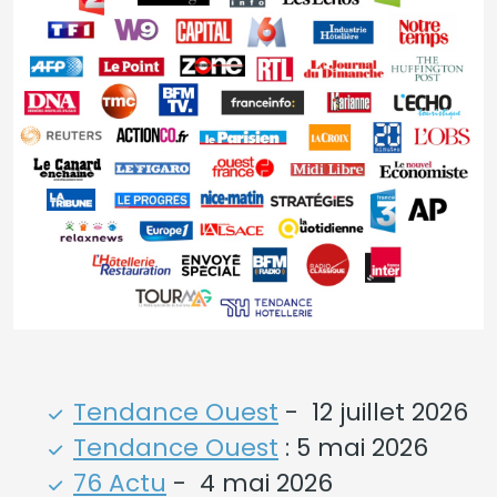
Tendance Ouest
- 12 juillet 2026
Tendance Ouest
: 5 mai 2026
76 Actu
- 4 mai 2026