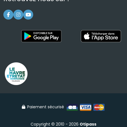
Paiement sécurisé
Copyright © 2010 - 2026
Otipass