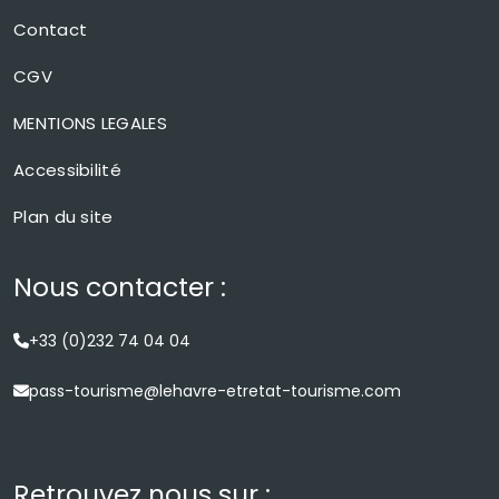
Contact
CGV
MENTIONS LEGALES
Accessibilité
Plan du site
Nous contacter :
+33 (0)232 74 04 04
pass-tourisme@lehavre-etretat-tourisme.com
Retrouvez nous sur :