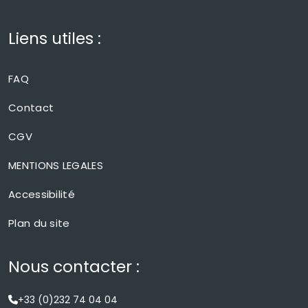
Liens utiles :
FAQ
Contact
CGV
MENTIONS LEGALES
Accessibilité
Plan du site
Nous contacter :
+33 (0)232 74 04 04