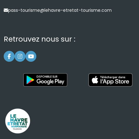
pass-tourisme@lehavre-etretat-tourisme.com
Retrouvez nous sur :