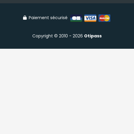
Paiement sécurisé
Copyright © 2010 - 2026
Otipass