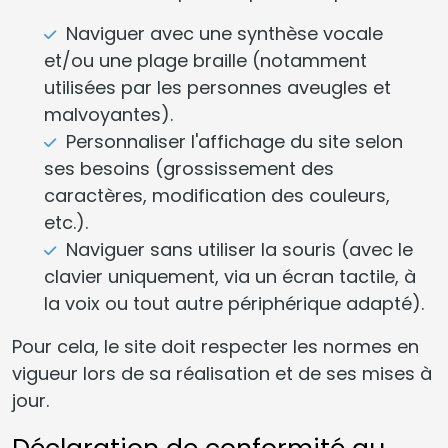
Naviguer avec une synthèse vocale
et/ou une plage braille (notamment
utilisées par les personnes aveugles et
malvoyantes).
Personnaliser l'affichage du site selon
ses besoins (grossissement des
caractères, modification des couleurs,
etc.).
Naviguer sans utiliser la souris (avec le
clavier uniquement, via un écran tactile, à
la voix ou tout autre périphérique adapté).
Pour cela, le site doit respecter les normes en
vigueur lors de sa réalisation et de ses mises à
jour.