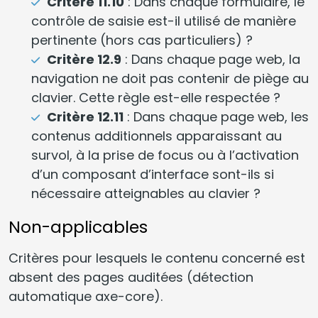
Critère 11.10
: Dans chaque formulaire, le
contrôle de saisie est-il utilisé de manière
pertinente (hors cas particuliers) ?
Critère 12.9
: Dans chaque page web, la
navigation ne doit pas contenir de piège au
clavier. Cette règle est-elle respectée ?
Critère 12.11
: Dans chaque page web, les
contenus additionnels apparaissant au
survol, à la prise de focus ou à l’activation
d’un composant d’interface sont-ils si
nécessaire atteignables au clavier ?
Non-applicables
Critères pour lesquels le contenu concerné est
absent des pages auditées (détection
automatique axe-core).