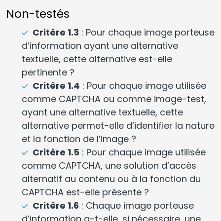
Non-testés
Critère 1.3
: Pour chaque image porteuse
d’information ayant une alternative
textuelle, cette alternative est-elle
pertinente ?
Critère 1.4
: Pour chaque image utilisée
comme CAPTCHA ou comme image-test,
ayant une alternative textuelle, cette
alternative permet-elle d’identifier la nature
et la fonction de l’image ?
Critère 1.5
: Pour chaque image utilisée
comme CAPTCHA, une solution d’accès
alternatif au contenu ou à la fonction du
CAPTCHA est-elle présente ?
Critère 1.6
: Chaque image porteuse
d’information a-t-elle, si nécessaire, une