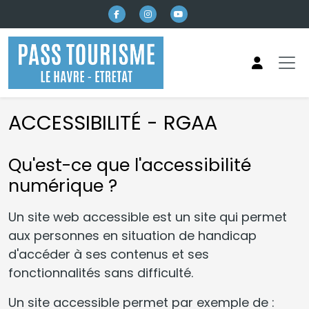
Aller au contenu principal
ACCESSIBILITÉ - RGAA
Qu'est-ce que l'accessibilité
numérique ?
Un site web accessible est un site qui permet
aux personnes en situation de handicap
d'accéder à ses contenus et ses
fonctionnalités sans difficulté.
Un site accessible permet par exemple de :