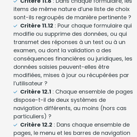
Critère 11.8
: Dans chaque formulaire, les
items de même nature d’une liste de choix
sont-ils regroupés de manière pertinente ?
Critère 11.12
: Pour chaque formulaire qui
modifie ou supprime des données, ou qui
transmet des réponses à un test ou à un
examen, ou dont la validation a des
conséquences financières ou juridiques, les
données saisies peuvent-elles être
modifiées, mises à jour ou récupérées par
l’utilisateur ?
Critère 12.1
: Chaque ensemble de pages
dispose-t-il de deux systèmes de
navigation différents, au moins (hors cas
particuliers) ?
Critère 12.2
: Dans chaque ensemble de
pages, le menu et les barres de navigation