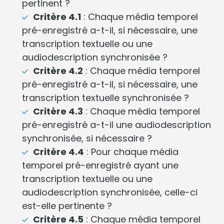
pertinent ?
Critère 4.1
: Chaque média temporel
pré-enregistré a-t-il, si nécessaire, une
transcription textuelle ou une
audiodescription synchronisée ?
Critère 4.2
: Chaque média temporel
pré-enregistré a-t-il, si nécessaire, une
transcription textuelle synchronisée ?
Critère 4.3
: Chaque média temporel
pré-enregistré a-t-il une audiodescription
synchronisée, si nécessaire ?
Critère 4.4
: Pour chaque média
temporel pré-enregistré ayant une
transcription textuelle ou une
audiodescription synchronisée, celle-ci
est-elle pertinente ?
Critère 4.5
: Chaque média temporel