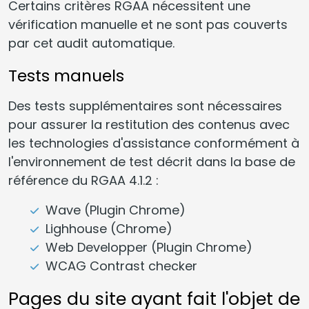
Certains critères RGAA nécessitent une
vérification manuelle et ne sont pas couverts
par cet audit automatique.
Tests manuels
Des tests supplémentaires sont nécessaires
pour assurer la restitution des contenus avec
les technologies d'assistance conformément à
l'environnement de test décrit dans la base de
référence du RGAA 4.1.2 :
Wave (Plugin Chrome)
Lighhouse (Chrome)
Web Developper (Plugin Chrome)
WCAG Contrast checker
Pages du site ayant fait l'objet de