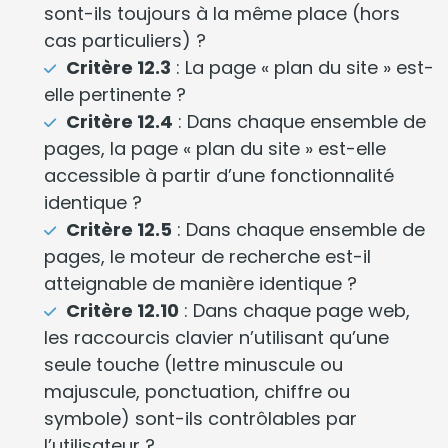
sont-ils toujours à la même place (hors
cas particuliers) ?
Critère 12.3
: La page « plan du site » est-
elle pertinente ?
Critère 12.4
: Dans chaque ensemble de
pages, la page « plan du site » est-elle
accessible à partir d’une fonctionnalité
identique ?
Critère 12.5
: Dans chaque ensemble de
pages, le moteur de recherche est-il
atteignable de manière identique ?
Critère 12.10
: Dans chaque page web,
les raccourcis clavier n’utilisant qu’une
seule touche (lettre minuscule ou
majuscule, ponctuation, chiffre ou
symbole) sont-ils contrôlables par
l’utilisateur ?