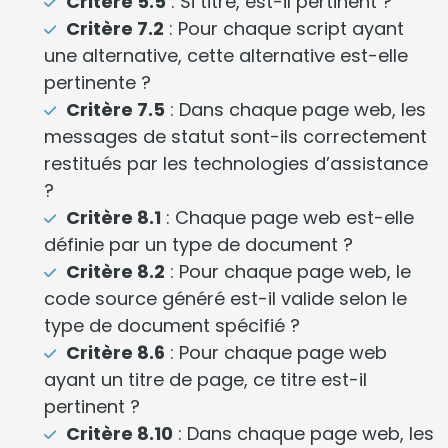
Critère 5.5
: Si titre, est-il pertinent ?
Critère 7.2
: Pour chaque script ayant
une alternative, cette alternative est-elle
pertinente ?
Critère 7.5
: Dans chaque page web, les
messages de statut sont-ils correctement
restitués par les technologies d’assistance
?
Critère 8.1
: Chaque page web est-elle
définie par un type de document ?
Critère 8.2
: Pour chaque page web, le
code source généré est-il valide selon le
type de document spécifié ?
Critère 8.6
: Pour chaque page web
ayant un titre de page, ce titre est-il
pertinent ?
Critère 8.10
: Dans chaque page web, les