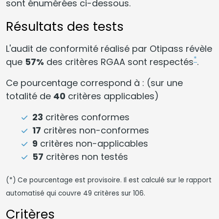
sont énumérées ci-dessous.
Résultats des tests
L'audit de conformité réalisé par Otipass révèle
*
que
57%
des critères RGAA sont respectés
.
Ce pourcentage correspond à : (sur une
totalité de
40
critères applicables)
23
critères conformes
17
critères non-conformes
9
critères non-applicables
57
critères non testés
(*) Ce pourcentage est provisoire. Il est calculé sur le rapport
automatisé qui couvre 49 critères sur 106.
Critères