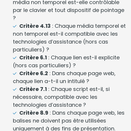
média non temporel est-elle contrôlable
par le clavier et tout dispositif de pointage
?
Critère 4.13
: Chaque média temporel et
non temporel est-il compatible avec les
technologies d’assistance (hors cas
particuliers) ?
Critère 6.1
: Chaque lien est-il explicite
(hors cas particuliers) ?
Critère 6.2
: Dans chaque page web,
chaque lien a-t-il un intitulé ?
Critère 7.1
: Chaque script est-il, si
nécessaire, compatible avec les
technologies d’assistance ?
Critère 8.9
: Dans chaque page web, les
balises ne doivent pas être utilisées
uniquement à des fins de présentation.