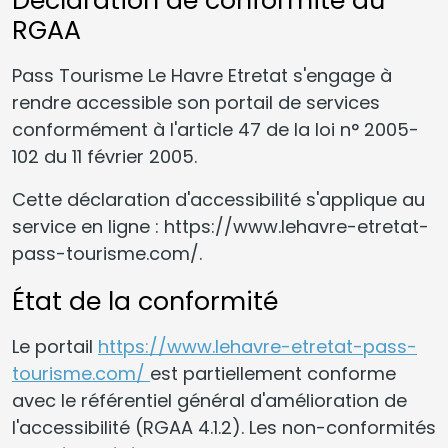
Déclaration de conformité au
RGAA
Pass Tourisme Le Havre Etretat s'engage à
rendre accessible son portail de services
conformément à l'article 47 de la loi n° 2005-
102 du 11 février 2005.
Cette déclaration d'accessibilité s'applique au
service en ligne : https://www.lehavre-etretat-
pass-tourisme.com/.
État de la conformité
Le portail
https://www.lehavre-etretat-pass-
tourisme.com/
est partiellement conforme
avec le référentiel général d'amélioration de
l'accessibilité (RGAA 4.1.2). Les non-conformités