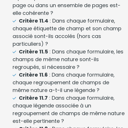
page ou dans un ensemble de pages est-
elle cohérente ?
Critère 11.4
: Dans chaque formulaire,
chaque étiquette de champ et son champ
associé sont-ils accolés (hors cas
particuliers) ?
Critère 11.5
: Dans chaque formulaire, les
champs de même nature sont-ils
regroupés, si nécessaire ?
Critère 11.6
: Dans chaque formulaire,
chaque regroupement de champs de
même nature a-t-il une légende ?
Critère 11.7
: Dans chaque formulaire,
chaque légende associée à un
regroupement de champs de même nature
est-elle pertinente ?