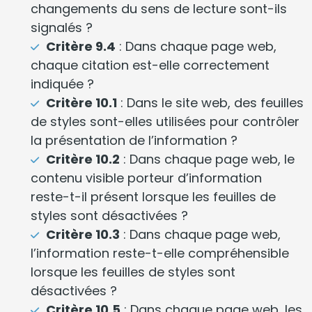
changements du sens de lecture sont-ils
signalés ?
Critère 9.4
: Dans chaque page web,
chaque citation est-elle correctement
indiquée ?
Critère 10.1
: Dans le site web, des feuilles
de styles sont-elles utilisées pour contrôler
la présentation de l’information ?
Critère 10.2
: Dans chaque page web, le
contenu visible porteur d’information
reste-t-il présent lorsque les feuilles de
styles sont désactivées ?
Critère 10.3
: Dans chaque page web,
l’information reste-t-elle compréhensible
lorsque les feuilles de styles sont
désactivées ?
Critère 10.5
: Dans chaque page web, les