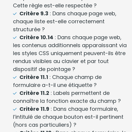
Cette règle est-elle respectée ?
Critère 9.3
: Dans chaque page web,
chaque liste est-elle correctement
structurée ?
Critère 10.14
: Dans chaque page web,
les contenus additionnels apparaissant via
les styles CSS uniquement peuvent-ils être
rendus visibles au clavier et par tout
dispositif de pointage ?
Critère 11.1
: Chaque champ de
formulaire a-t-il une étiquette ?
Critère 11.2
: Labels permettent de
connaître la fonction exacte du champ ?
Critère 11.9
: Dans chaque formulaire,
l’intitulé de chaque bouton est-il pertinent
(hors cas particuliers) ?