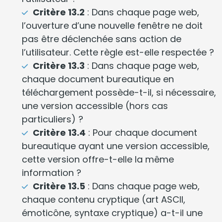
Critère 13.2
: Dans chaque page web,
l’ouverture d’une nouvelle fenêtre ne doit
pas être déclenchée sans action de
l’utilisateur. Cette règle est-elle respectée ?
Critère 13.3
: Dans chaque page web,
chaque document bureautique en
téléchargement possède-t-il, si nécessaire,
une version accessible (hors cas
particuliers) ?
Critère 13.4
: Pour chaque document
bureautique ayant une version accessible,
cette version offre-t-elle la même
information ?
Critère 13.5
: Dans chaque page web,
chaque contenu cryptique (art ASCII,
émoticône, syntaxe cryptique) a-t-il une