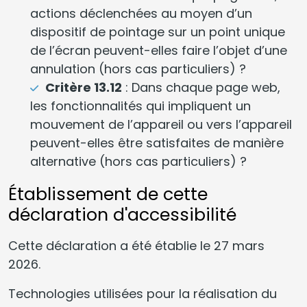
actions déclenchées au moyen d’un
dispositif de pointage sur un point unique
de l’écran peuvent-elles faire l’objet d’une
annulation (hors cas particuliers) ?
Critère 13.12
: Dans chaque page web,
les fonctionnalités qui impliquent un
mouvement de l’appareil ou vers l’appareil
peuvent-elles être satisfaites de manière
alternative (hors cas particuliers) ?
Établissement de cette
déclaration d'accessibilité
Cette déclaration a été établie le 27 mars
2026.
Technologies utilisées pour la réalisation du