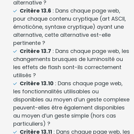
alternative ?
Critère 13.6
: Dans chaque page web,
pour chaque contenu cryptique (art ASCII,
émoticône, syntaxe cryptique) ayant une
alternative, cette alternative est-elle
pertinente ?
Critère 13.7
: Dans chaque page web, les
changements brusques de luminosité ou
les effets de flash sont-ils correctement
utilisés ?
Critère 13.10
: Dans chaque page web,
les fonctionnalités utilisables ou
disponibles au moyen d’un geste complexe
peuvent-elles être également disponibles
au moyen d’un geste simple (hors cas
particuliers) ?
Critère 13.11
: Dans chaque page web, les