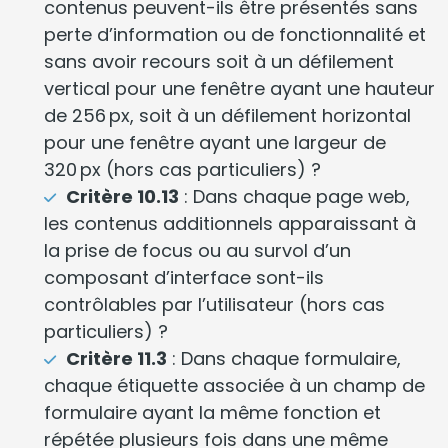
contenus peuvent-ils être présentés sans
perte d’information ou de fonctionnalité et
sans avoir recours soit à un défilement
vertical pour une fenêtre ayant une hauteur
de 256 px, soit à un défilement horizontal
pour une fenêtre ayant une largeur de
320 px (hors cas particuliers) ?
Critère 10.13
: Dans chaque page web,
les contenus additionnels apparaissant à
la prise de focus ou au survol d’un
composant d’interface sont-ils
contrôlables par l’utilisateur (hors cas
particuliers) ?
Critère 11.3
: Dans chaque formulaire,
chaque étiquette associée à un champ de
formulaire ayant la même fonction et
répétée plusieurs fois dans une même