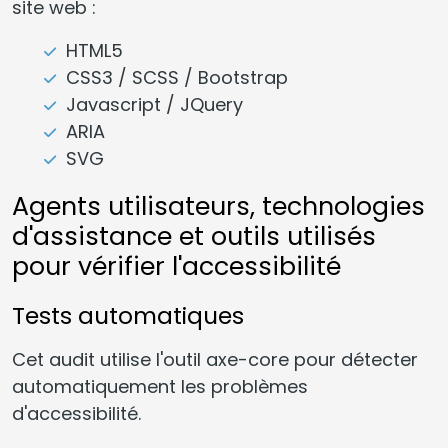
site web :
HTML5
CSS3 / SCSS / Bootstrap
Javascript / JQuery
ARIA
SVG
Agents utilisateurs, technologies
d'assistance et outils utilisés
pour vérifier l'accessibilité
Tests automatiques
Cet audit utilise l'outil axe-core pour détecter
automatiquement les problèmes
d'accessibilité.