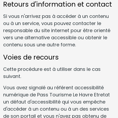
Retours d'information et contact
Si vous n'arrivez pas à accéder à un contenu
ou à un service, vous pouvez contacter le
responsable du site internet pour être orienté
vers une alternative accessible ou obtenir le
contenu sous une autre forme.
Voies de recours
Cette procédure est à utiliser dans le cas
suivant.
Vous avez signalé au référent accessibilité
numérique de Pass Tourisme Le Havre Etretat
un défaut d'accessibilité qui vous empêche
d'accéder à un contenu ou à un des services
de son portail et vous n'avez pas obtenu de