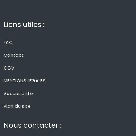
Liens utiles :
FAQ
Contact
CGV
MENTIONS LEGALES
Accessibilité
Plan du site
Nous contacter :