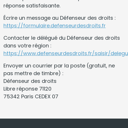
réponse satisfaisante.
Écrire un message au Défenseur des droits :
https://formulaire.defenseurdesdroits.fr
Contacter le délégué du Défenseur des droits
dans votre région :
https://www.defenseurdesdroits.fr/saisir/deleg
Envoyer un courrier par la poste (gratuit, ne
pas mettre de timbre) :
Défenseur des droits
Libre réponse 71120
75342 Paris CEDEX 07