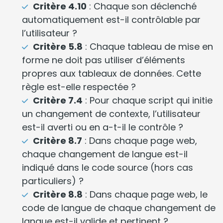
Critère 4.10
: Chaque son déclenché
automatiquement est-il contrôlable par
l’utilisateur ?
Critère 5.8
: Chaque tableau de mise en
forme ne doit pas utiliser d’éléments
propres aux tableaux de données. Cette
règle est-elle respectée ?
Critère 7.4
: Pour chaque script qui initie
un changement de contexte, l’utilisateur
est-il averti ou en a-t-il le contrôle ?
Critère 8.7
: Dans chaque page web,
chaque changement de langue est-il
indiqué dans le code source (hors cas
particuliers) ?
Critère 8.8
: Dans chaque page web, le
code de langue de chaque changement de
langue est-il valide et pertinent ?