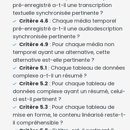
pré-enregistré a-t-il une transcription
textuelle synchronisée pertinente ?
Critère 4.6
: Chaque média temporel
pré-enregistré a-t-il une audiodescription
synchronisée pertinente ?
Critère 4.9
: Pour chaque média non
temporel ayant une alternative, cette
alternative est-elle pertinente ?
Critère 5.1
: Chaque tableau de données
complexe a-t-il un résumé ?
Critère 5.2
: Pour chaque tableau de
données complexe ayant un résumé, celui-
ci est-il pertinent ?
Critère 5.3
: Pour chaque tableau de
mise en forme, le contenu linéarisé reste-t-
il compréhensible ?