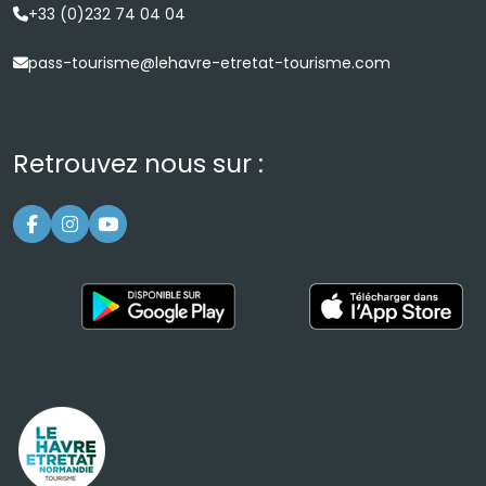
+33 (0)232 74 04 04
pass-tourisme@lehavre-etretat-tourisme.com
Retrouvez nous sur :