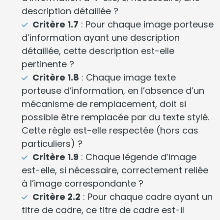
description détaillée ?
Critère 1.7
: Pour chaque image porteuse
d’information ayant une description
détaillée, cette description est-elle
pertinente ?
Critère 1.8
: Chaque image texte
porteuse d’information, en l’absence d’un
mécanisme de remplacement, doit si
possible être remplacée par du texte stylé.
Cette règle est-elle respectée (hors cas
particuliers) ?
Critère 1.9
: Chaque légende d’image
est-elle, si nécessaire, correctement reliée
à l’image correspondante ?
Critère 2.2
: Pour chaque cadre ayant un
titre de cadre, ce titre de cadre est-il