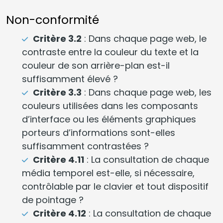
Non-conformité
Critère 3.2
: Dans chaque page web, le
contraste entre la couleur du texte et la
couleur de son arrière-plan est-il
suffisamment élevé ?
Critère 3.3
: Dans chaque page web, les
couleurs utilisées dans les composants
d’interface ou les éléments graphiques
porteurs d’informations sont-elles
suffisamment contrastées ?
Critère 4.11
: La consultation de chaque
média temporel est-elle, si nécessaire,
contrôlable par le clavier et tout dispositif
de pointage ?
Critère 4.12
: La consultation de chaque