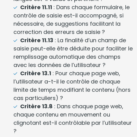
Critère 11.11
: Dans chaque formulaire, le
contrôle de saisie est-il accompagné, si
nécessaire, de suggestions facilitant la
correction des erreurs de saisie ?
Critère 11.13
: La finalité d’un champ de
saisie peut-elle être déduite pour faciliter le
remplissage automatique des champs
avec les données de l’utilisateur ?
Critère 13.1
: Pour chaque page web,
l’utilisateur a-t-il le contrôle de chaque
limite de temps modifiant le contenu (hors
cas particuliers) ?
Critère 13.8
: Dans chaque page web,
chaque contenu en mouvement ou
clignotant est-il contrôlable par l’utilisateur
?