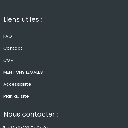
Liens utiles :
FAQ
Contact
CGV
MENTIONS LEGALES
Accessibilité
Plan du site
Nous contacter :