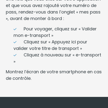
et que vous avez rajouté votre numéro de
pass, rendez-vous dans l’onglet « mes pass
», avant de monter à bord :
Pour voyager, cliquez sur « Valider
mon e-transport »
Cliquez sur « Appuyez ici pour
valider votre titre de transport »
Cliquez à nouveau sur « e-transport
»
Montrez l’écran de votre smartphone en cas
de contrôle.