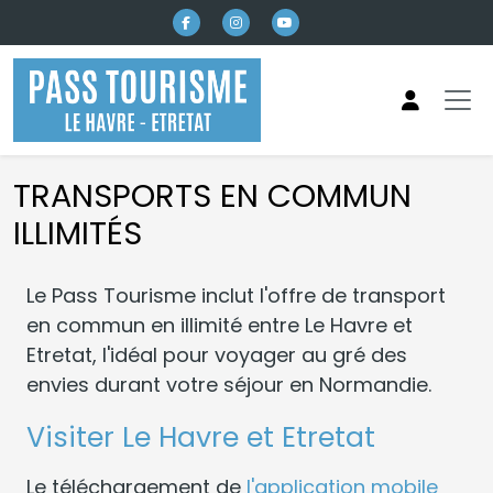
Aller au contenu principal
TRANSPORTS EN COMMUN
ILLIMITÉS
Le Pass Tourisme inclut l'offre de transport
en commun en illimité entre Le Havre et
Etretat, l'idéal pour voyager au gré des
envies durant votre séjour en Normandie.
Visiter Le Havre et Etretat
Le téléchargement de
l'application mobile