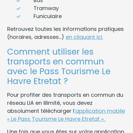
Bus
Tramway
Funiculaire
Retrouvez toutes les informations pratiques
(horaires, adresses…)
en cliquant ici.
Comment utiliser les
transports en commun
avec le Pass Tourisme Le
Havre Etretat ?
Pour profiter des transports en commun du
réseau LIA en illimité, vous devez
absolument télécharger l
’application mobile
« Le Pass Tourisme Le Havre Etretat ».
Une fois que vous êtes sur votre application