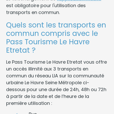
est obligatoire pour l'utilisation des
transports en commun.
Quels sont les transports en
commun compris avec le
Pass Tourisme Le Havre
Etretat ?
Le Pass Tourisme Le Havre Etretat vous offre
un accès illimité aux 3 transports en
commun du réseau LIA sur la communauté
urbaine Le Havre Seine Métropole ci-
dessous pour une durée de 24h, 48h ou 72h
à partir de la date et de l’heure de la
première utilisation :