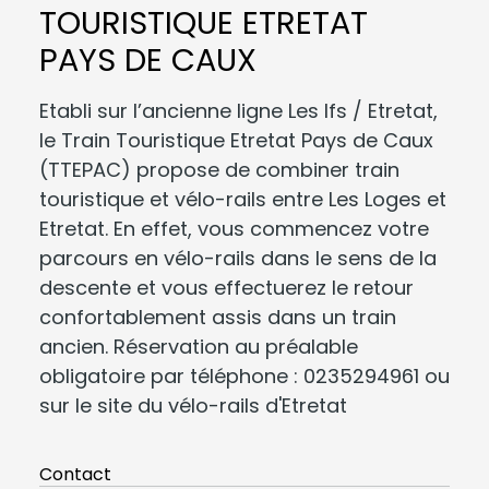
TOURISTIQUE ETRETAT
PAYS DE CAUX
Etabli sur l’ancienne ligne Les Ifs / Etretat,
le Train Touristique Etretat Pays de Caux
(TTEPAC) propose de combiner train
touristique et vélo-rails entre Les Loges et
Etretat. En effet, vous commencez votre
parcours en vélo-rails dans le sens de la
descente et vous effectuerez le retour
confortablement assis dans un train
ancien. Réservation au préalable
obligatoire par téléphone : 0235294961 ou
sur le site du vélo-rails d'Etretat
Contact