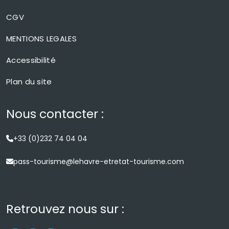
CGV
MENTIONS LEGALES
Accessibilité
Plan du site
Nous contacter :
+33 (0)232 74 04 04
pass-tourisme@lehavre-etretat-tourisme.com
Retrouvez nous sur :