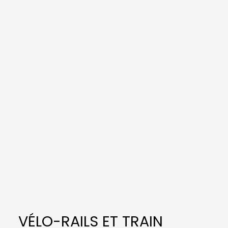
VÉLO-RAILS ET TRAIN