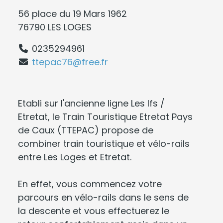
56 place du 19 Mars 1962
76790 LES LOGES
0235294961
ttepac76@free.fr
Etabli sur l'ancienne ligne Les Ifs /
Etretat, le Train Touristique Etretat Pays
de Caux (TTEPAC) propose de
combiner train touristique et vélo-rails
entre Les Loges et Etretat.
En effet, vous commencez votre
parcours en vélo-rails dans le sens de
la descente et vous effectuerez le