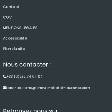
Contact
CGV
MENTIONS LEGALES
Accessibilité
Plan du site
Nous contacter :
+33 (0)232 74 04 04
pass-tourisme@lehavre-etretat-tourisme.com
Retrouvez nous sur :