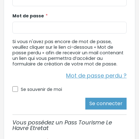
Mot de passe
Si vous n'avez pas encore de mot de passe,
veuillez cliquer sur le lien ci-dessous « Mot de
passe perdu » afin de recevoir un mail contenant
un lien qui vous permettra d’accéder au
formulaire de création de votre mot de passe.
Mot de passe perdu ?
Se souvenir de moi
Se connecter
Vous possédez un Pass Tourisme Le
Havre Etretat