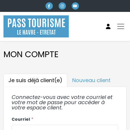
Aller au contenu principal
MON COMPTE
Je suis déjà client(e)
Nouveau client
Connectez-vous avec votre courriel et
votre mot de passe pour accéder à
votre espace client.
Courriel