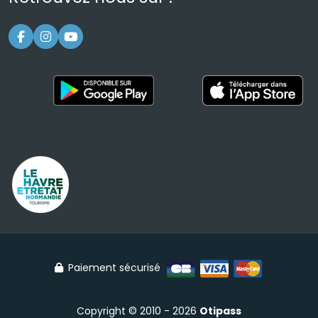
Paiement sécurisé
Copyright © 2010 - 2026
Otipass