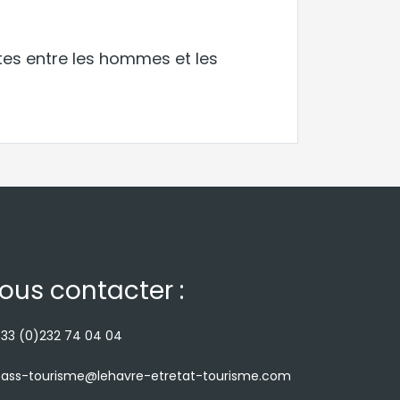
ites entre les hommes et les
ous contacter :
33 (0)232 74 04 04
ass-tourisme@lehavre-etretat-tourisme.com