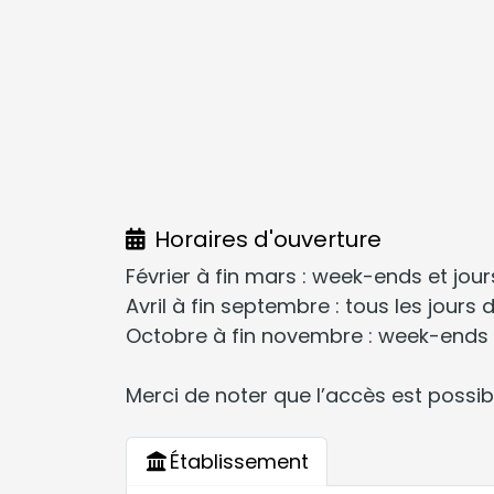
Horaires d'ouverture
Février à fin mars : week-ends et jour
Avril à fin septembre : tous les jours
Octobre à fin novembre : week-ends et
Merci de noter que l’accès est possib
Établissement