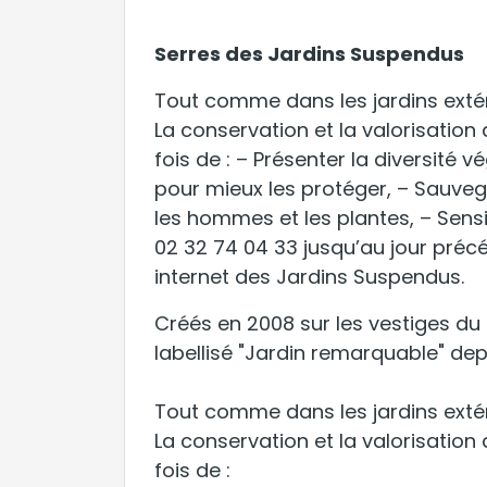
Serres des Jardins Suspendus
Tout comme dans les jardins extéri
La conservation et la valorisation 
fois de : – Présenter la diversit
pour mieux les protéger, – Sauvega
les hommes et les plantes, – Sensib
02 32 74 04 33 jusqu’au jour précéde
internet des Jardins Suspendus.
Créés en 2008 sur les vestiges du
labellisé "Jardin remarquable" dep
Tout comme dans les jardins extéri
La conservation et la valorisation 
fois de :