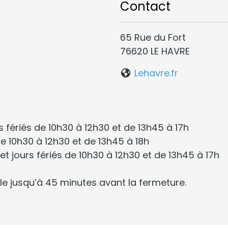
Contact
65 Rue du Fort
76620 LE HAVRE
Lehavre.fr
s fériés de 10h30 à 12h30 et de 13h45 à 17h
 de 10h30 à 12h30 et de 13h45 à 18h
 jours fériés de 10h30 à 12h30 et de 13h45 à 17h
le jusqu’à 45 minutes avant la fermeture.