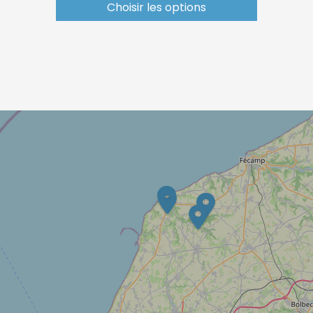
Choisir les options