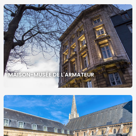
MAISON-MUSÉE DE L'ARMATEUR