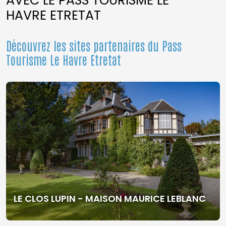
AVEC LE PASS TOURISME LE
HAVRE ETRETAT
Découvrez les sites partenaires du Pass
Tourisme Le Havre Etretat
LE CLOS LUPIN - MAISON MAURICE LEBLANC