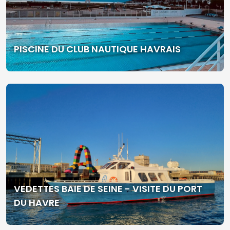
PISCINE DU CLUB NAUTIQUE HAVRAIS
VEDETTES BAIE DE SEINE - VISITE DU PORT
DU HAVRE