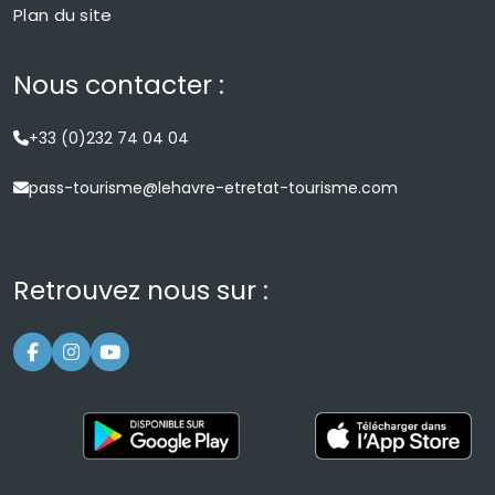
Plan du site
Nous contacter :
+33 (0)232 74 04 04
pass-tourisme@lehavre-etretat-tourisme.com
Retrouvez nous sur :