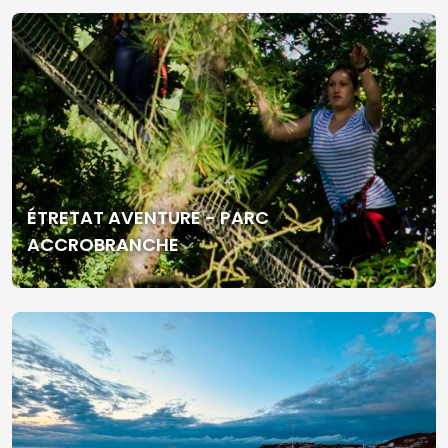
ÉTRETAT AVENTURE - PARC
ACCROBRANCHE