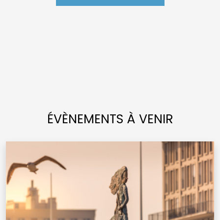
ÉVÈNEMENTS À VENIR