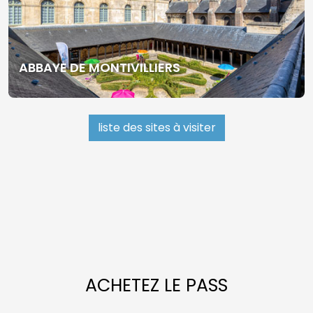
ABBAYE DE MONTIVILLIERS
liste des sites à visiter
ACHETEZ LE PASS