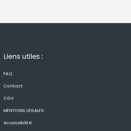
Liens utiles :
FAQ
Contact
CGV
MENTIONS LEGALES
Accessibilité