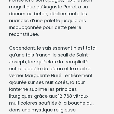
magnifique qu’Auguste Perret a su
donner au béton, décline toute les
nuances d’une palette jusqu’alors
insoupçonnée pour cette pierre
reconstituée.
Cependant, le saisissement n’est total
qu’une fois franchi le seuil de Saint-
Joseph, lorsqu’éclate la complicité
entre le poète du béton et le maître
verrier Marguerite Huré : entièrement
ajourée sur ses huit côtés, la tour
lanterne sublime les principes
liturgiques grâce aux 12 768 vitraux
multicolores soufflés à la bouche qui,
dans une mystique religieuse