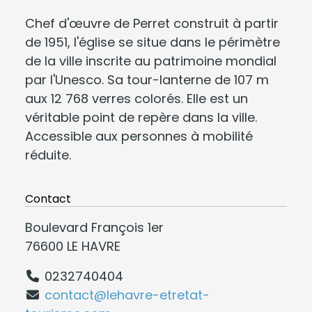
Chef d'œuvre de Perret construit à partir
de 1951, l'église se situe dans le périmètre
de la ville inscrite au patrimoine mondial
par l'Unesco. Sa tour-lanterne de 107 m
aux 12 768 verres colorés. Elle est un
véritable point de repère dans la ville.
Accessible aux personnes à mobilité
réduite.
Contact
Boulevard François 1er
76600 LE HAVRE
0232740404
contact@lehavre-etretat-