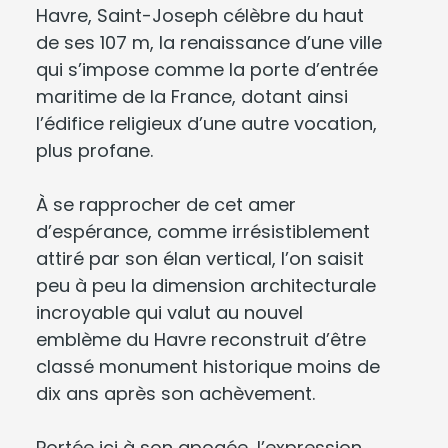
Havre, Saint-Joseph célèbre du haut
de ses 107 m, la renaissance d’une ville
qui s’impose comme la porte d’entrée
maritime de la France, dotant ainsi
l’édifice religieux d’une autre vocation,
plus profane.
À se rapprocher de cet amer
d’espérance, comme irrésistiblement
attiré par son élan vertical, l’on saisit
peu à peu la dimension architecturale
incroyable qui valut au nouvel
emblème du Havre reconstruit d’être
classé monument historique moins de
dix ans après son achèvement.
Portée ici à son apogée, l’expression