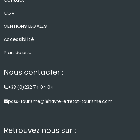
CGV
MENTIONS LEGALES
Accessibilité
Plan du site
Nous contacter :
+33 (0)232 74 04 04
pass-tourisme@lehavre-etretat-tourisme.com
Retrouvez nous sur :