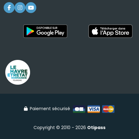
Paiement sécurisé
Copyright © 2010 - 2026
Otipass