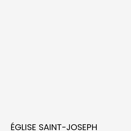
ÉGLISE SAINT-JOSEPH