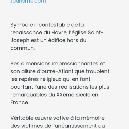
tourisme.com
Symbole incontestable de la
renaissance du Havre, l’église Saint-
Joseph est un édifice hors du
commun.
Ses dimensions impressionnantes et
son allure d’outre-Atlantique troublent
les repères religieux qui en font
pourtant l’une des réalisations les plus
remarquables du XXème siècle en
France.
Véritable œuvre votive à la mémoire
des victimes de l’anéantissement du